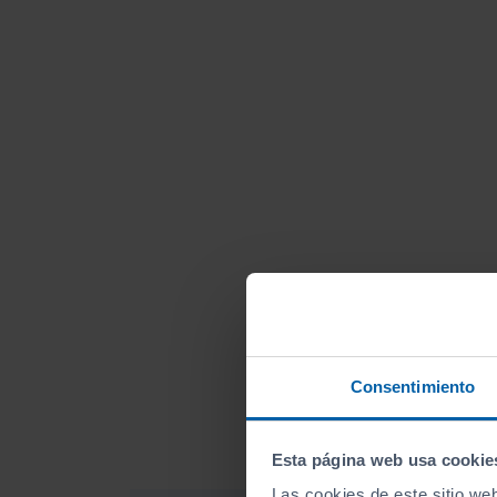
Consentimiento
Esta página web usa cookie
Las cookies de este sitio we