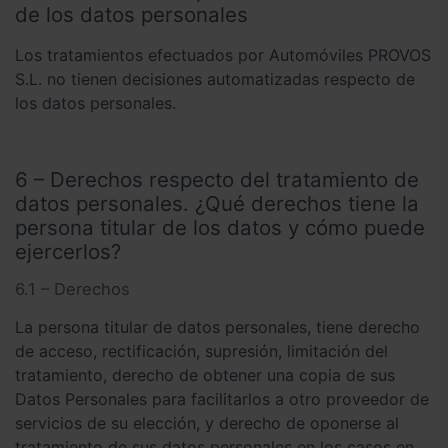
de los datos personales
Los tratamientos efectuados por Automóviles PROVOS
S.L. no tienen decisiones automatizadas respecto de
los datos personales.
6 – Derechos respecto del tratamiento de
datos personales. ¿Qué derechos tiene la
persona titular de los datos y cómo puede
ejercerlos?
6.1 – Derechos
La persona titular de datos personales, tiene derecho
de acceso, rectificación, supresión, limitación del
tratamiento, derecho de obtener una copia de sus
Datos Personales para facilitarlos a otro proveedor de
servicios de su elección, y derecho de oponerse al
tratamiento de sus datos personales en los casos en