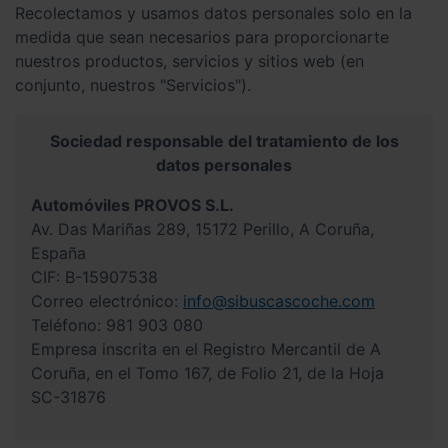
Recolectamos y usamos datos personales solo en la
medida que sean necesarios para proporcionarte
nuestros productos, servicios y sitios web (en
conjunto, nuestros "Servicios").
Sociedad responsable del tratamiento de los
datos personales
Automóviles PROVOS S.L.
Av. Das Mariñas 289, 15172 Perillo, A Coruña,
España
CIF: B-15907538
Correo electrónico:
info@sibuscascoche.com
Teléfono: 981 903 080
Empresa inscrita en el Registro Mercantil de A
Coruña, en el Tomo 167, de Folio 21, de la Hoja
SC-31876