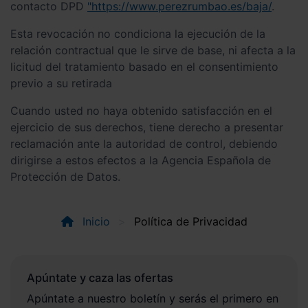
contacto DPD
"https://www.perezrumbao.es/baja/
.
Esta revocación no condiciona la ejecución de la
relación contractual que le sirve de base, ni afecta a la
licitud del tratamiento basado en el consentimiento
previo a su retirada
Cuando usted no haya obtenido satisfacción en el
ejercicio de sus derechos, tiene derecho a presentar
reclamación ante la autoridad de control, debiendo
dirigirse a estos efectos a la Agencia Española de
Protección de Datos.
Inicio
Política de Privacidad
Apúntate y caza las ofertas
Apúntate a nuestro boletín y serás el primero en