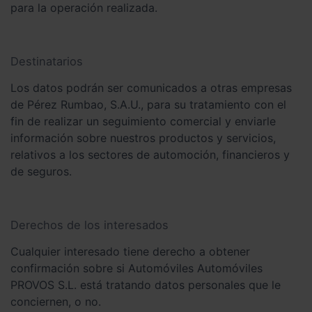
para la operación realizada.
Destinatarios
Los datos podrán ser comunicados a otras empresas
de Pérez Rumbao, S.A.U., para su tratamiento con el
fin de realizar un seguimiento comercial y enviarle
información sobre nuestros productos y servicios,
relativos a los sectores de automoción, financieros y
de seguros.
Derechos de los interesados
Cualquier interesado tiene derecho a obtener
confirmación sobre si Automóviles Automóviles
PROVOS S.L. está tratando datos personales que le
conciernen, o no.