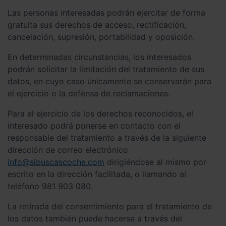
Las personas interesadas podrán ejercitar de forma
gratuita sus derechos de acceso, rectificación,
cancelación, supresión, portabilidad y oposición.
En determinadas circunstancias, los interesados
podrán solicitar la limitación del tratamiento de sus
datos, en cuyo caso únicamente se conservarán para
el ejercicio o la defensa de reclamaciones.
Para el ejercicio de los derechos reconocidos, el
interesado podrá ponerse en contacto con el
responsable del tratamiento a través de la siguiente
dirección de correo electrónico
info@sibuscascoche.com
dirigiéndose al mismo por
escrito en la dirección facilitada, o llamando al
teléfono 981 903 080.
La retirada del consentimiento para el tratamiento de
los datos también puede hacerse a través del