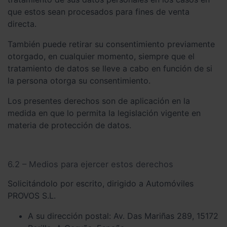
que estos sean procesados para fines de venta
directa.
También puede retirar su consentimiento previamente
otorgado, en cualquier momento, siempre que el
tratamiento de datos se lleve a cabo en función de si
la persona otorga su consentimiento.
Los presentes derechos son de aplicación en la
medida en que lo permita la legislación vigente en
materia de protección de datos.
6.2 – Medios para ejercer estos derechos
Solicitándolo por escrito, dirigido a Automóviles
PROVOS S.L.
A su dirección postal: Av. Das Mariñas 289, 15172