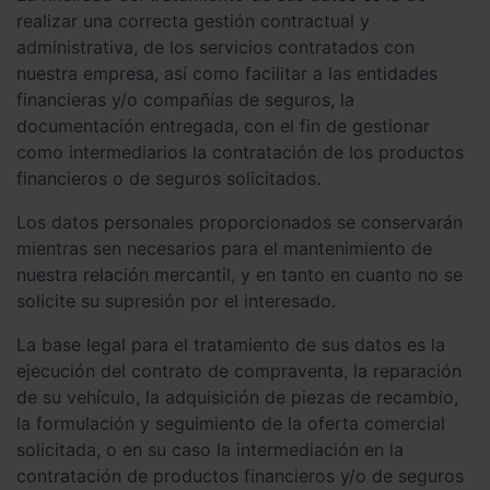
realizar una correcta gestión contractual y
administrativa, de los servicios contratados con
nuestra empresa, así como facilitar a las entidades
financieras y/o compañías de seguros, la
documentación entregada, con el fin de gestionar
como intermediarios la contratación de los productos
financieros o de seguros solicitados.
Los datos personales proporcionados se conservarán
mientras sen necesarios para el mantenimiento de
nuestra relación mercantil, y en tanto en cuanto no se
solicite su supresión por el interesado.
La base legal para el tratamiento de sus datos es la
ejecución del contrato de compraventa, la reparación
de su vehículo, la adquisición de piezas de recambio,
la formulación y seguimiento de la oferta comercial
solicitada, o en su caso la intermediación en la
contratación de productos financieros y/o de seguros