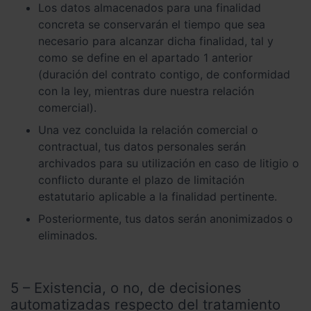
Los datos almacenados para una finalidad
concreta se conservarán el tiempo que sea
necesario para alcanzar dicha finalidad, tal y
como se define en el apartado 1 anterior
(duración del contrato contigo, de conformidad
con la ley, mientras dure nuestra relación
comercial).
Una vez concluida la relación comercial o
contractual, tus datos personales serán
archivados para su utilización en caso de litigio o
conflicto durante el plazo de limitación
estatutario aplicable a la finalidad pertinente.
Posteriormente, tus datos serán anonimizados o
eliminados.
5 – Existencia, o no, de decisiones
automatizadas respecto del tratamiento