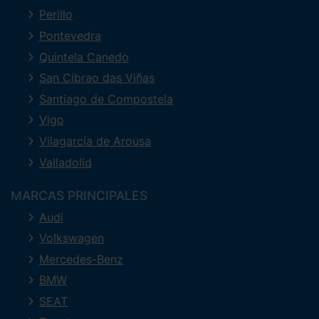
Perillo
Pontevedra
Quintela Canedo
San Cibrao das Viñas
Santiago de Compostela
Vigo
Vilagarcía de Arousa
Valladolid
MARCAS PRINCIPALES
Audi
Volkswagen
Mercedes-Benz
BMW
SEAT