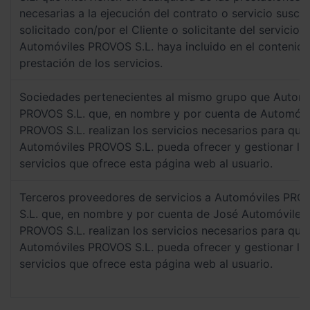
necesarias a la ejecución del contrato o servicio suscri
solicitado con/por el Cliente o solicitante del servicio;
Automóviles PROVOS S.L. haya incluido en el contenido
prestación de los servicios.
Sociedades pertenecientes al mismo grupo que Automó
PROVOS S.L. que, en nombre y por cuenta de Automóvi
PROVOS S.L. realizan los servicios necesarios para que
Automóviles PROVOS S.L. pueda ofrecer y gestionar lo
servicios que ofrece esta página web al usuario.
Terceros proveedores de servicios a Automóviles PRO
S.L. que, en nombre y por cuenta de José Automóviles
PROVOS S.L. realizan los servicios necesarios para que
Automóviles PROVOS S.L. pueda ofrecer y gestionar lo
servicios que ofrece esta página web al usuario.