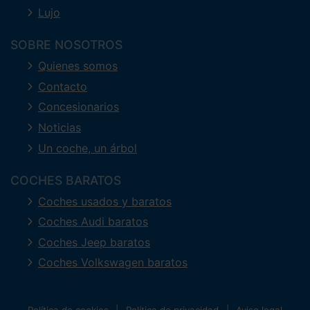
Lujo
SOBRE NOSOTROS
Quienes somos
Contacto
Concesionarios
Noticias
Un coche, un árbol
COCHES BARATOS
Coches usados y baratos
Coches Audi baratos
Coches Jeep baratos
Coches Volkswagen baratos