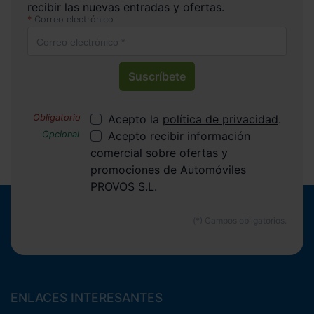
recibir las nuevas entradas y ofertas.
Correo electrónico
Suscríbete
Acepto la
política de privacidad
.
Acepto recibir información
comercial sobre ofertas y
promociones de Automóviles
PROVOS S.L.
ENLACES INTERESANTES