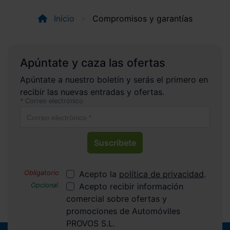
Inicio
Compromisos y garantías
Apúntate y caza las ofertas
Apúntate a nuestro boletín y serás el primero en
recibir las nuevas entradas y ofertas.
Correo electrónico
Suscríbete
Acepto la
política de privacidad
.
Acepto recibir información
comercial sobre ofertas y
promociones de Automóviles
PROVOS S.L.