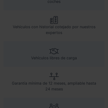
coches
Vehículos con historial cotejado por nuestros
expertos
Vehículos libres de carga
Garantía mínima de 12 meses, ampliable hasta
24 meses