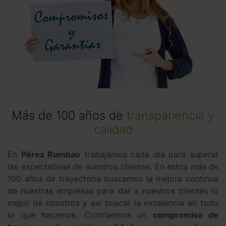
Más de 100 años de
transpariencia y
calidad
En
Pérez Rumbao
trabajamos cada día para superar
las expectativas de nuestros clientes. En estos más de
100 años de trayectoria buscamos la mejora continua
de nuestras empresas para dar a nuestros clientes lo
mejor de nosotros y así buscar la excelencia en todo
lo que hacemos. Contraemos un
compromiso de