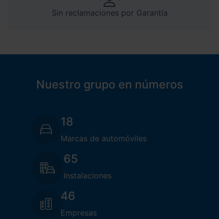
Sin reclamaciones por Garantía
Nuestro grupo en números
18
Marcas de automóviles
65
Instalaciones
46
Empresas