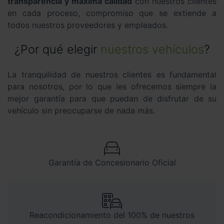
transparencia y máxima calidad
con nuestros clientes
en cada proceso, compromiso que se extiende a
todos nuestros proveedores y empleados.
¿Por qué elegir
nuestros vehículos
?
La tranquilidad de nuestros clientes es fundamental
para nosotros, por lo que les ofrecemos siempre la
mejor garantía para que puedan de disfrutar de su
vehículo sin preocuparse de nada más.
Garantía de Concesionario Oficial
Reacondicionamiento del 100% de nuestros