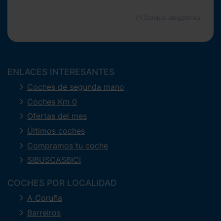
ENLACES INTERESANTES
Coches de segunda mano
Coches Km 0
Ofertas del mes
Últimos coches
Compramos tu coche
SIBUSCASBICI
COCHES POR LOCALIDAD
A Coruña
Barreiros