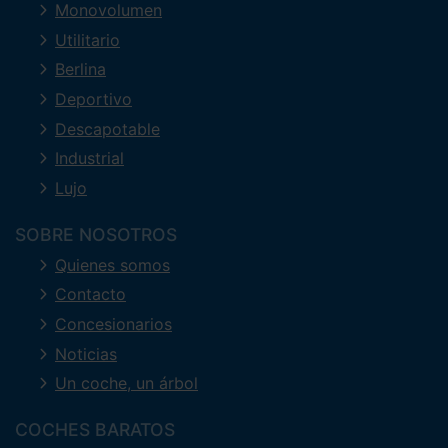
Monovolumen
Utilitario
Berlina
Deportivo
Descapotable
Industrial
Lujo
SOBRE NOSOTROS
Quienes somos
Contacto
Concesionarios
Noticias
Un coche, un árbol
COCHES BARATOS