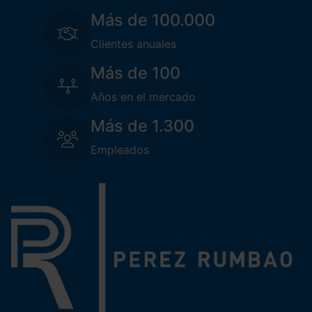
Más de 100.000
Clientes anuales
Más de 100
Años en el mercado
Más de 1.300
Empleados