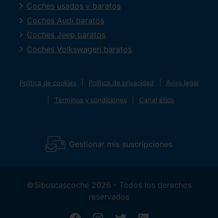
Coches usados y baratos
Coches Audi baratos
Coches Jeep baratos
Coches Volkswagen baratos
Política de cookies
Política de privacidad
Aviso legal
Términos y condiciones
Canal ético
Gestionar mis suscripciones
©Sibuscascoche 2026 - Todos los derechos
reservados