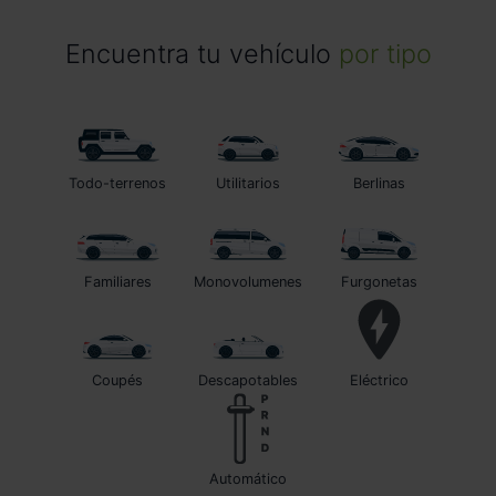
Encuentra tu vehículo
por tipo
Todo-terrenos
Utilitarios
Berlinas
Familiares
Monovolumenes
Furgonetas
Coupés
Descapotables
Eléctrico
automático