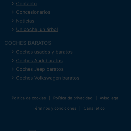
Contacto
Concesionarios
Noticias
Un coche, un árbol
COCHES BARATOS
Coches usados y baratos
Coches Audi baratos
Coches Jeep baratos
Coches Volkswagen baratos
Política de cookies
Política de privacidad
Aviso legal
Términos y condiciones
Canal ético