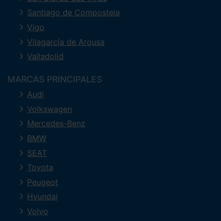
Santiago de Compostela
Vigo
Vilagarcía de Arousa
Valladolid
MARCAS PRINCIPALES
Audi
Volkswagen
Mercedes-Benz
BMW
SEAT
Toyota
Peugeot
Hyundai
Volvo