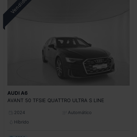
AUDI
A6
AVANT 50 TFSIE QUATTRO ULTRA S LINE
2024
Automático
Híbrido