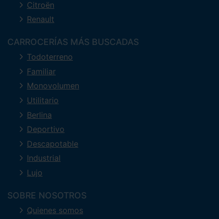
Citroën
Renault
CARROCERÍAS MÁS BUSCADAS
Todoterreno
Familiar
Monovolumen
Utilitario
Berlina
Deportivo
Descapotable
Industrial
Lujo
SOBRE NOSOTROS
Quienes somos