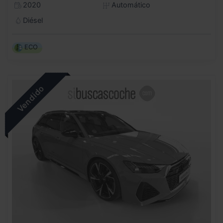
2020
Automático
Diésel
ECO