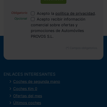
Acepto la
política de privacidad
.
Acepto recibir información
comercial sobre ofertas y
promociones de Automóviles
PROVOS S.L.
ENLACES INTERESANTES
Coches de segunda mano
Coches Km 0
Ofertas del mes
Últimos coches