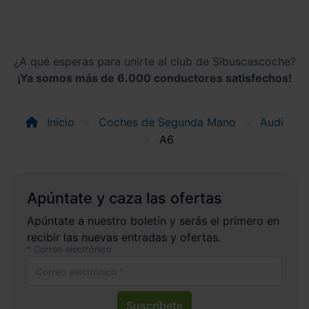
¿A qué esperas para unirte al club de Sibuscascoche?
¡Ya somos más de 6.000 conductores satisfechos!
Inicio
Coches de Segunda Mano
Audi
A6
Apúntate y caza las ofertas
Apúntate a nuestro boletín y serás el primero en
recibir las nuevas entradas y ofertas.
Correo electrónico
Suscríbete