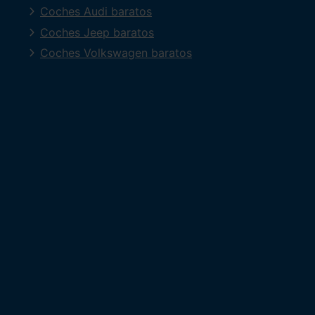
Coches Audi baratos
Coches Jeep baratos
Coches Volkswagen baratos