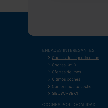
ENLACES INTERESANTES
Coches de segunda mano
Coches Km 0
Ofertas del mes
Últimos coches
Compramos tu coche
SIBUSCASBICI
COCHES POR LOCALIDAD