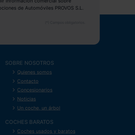
bir información comercial sobre
ociones de Automóviles PROVOS S.L.
SOBRE NOSOTROS
Quienes somos
Contacto
Concesionarios
Noticias
Un coche, un árbol
COCHES BARATOS
Coches usados y baratos