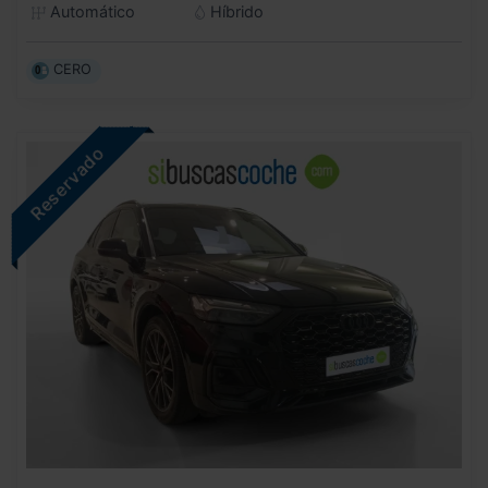
Automático
Híbrido
CERO