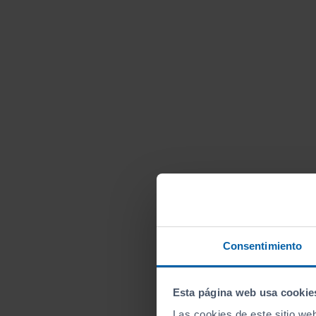
Consentimiento
Esta página web usa cookie
Las cookies de este sitio we