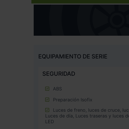
EQUIPAMIENTO DE SERIE
SEGURIDAD
ABS
Preparación Isofix
Luces de freno, luces de cruce, luces intermitentes laterales,
Luces de día, Luces traseras y luces d
LED