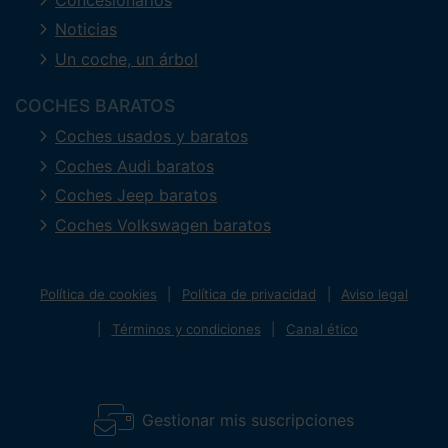
Noticias
Un coche, un árbol
COCHES BARATOS
Coches usados y baratos
Coches Audi baratos
Coches Jeep baratos
Coches Volkswagen baratos
Política de cookies
Política de privacidad
Aviso legal
Términos y condiciones
Canal ético
Gestionar mis suscripciones