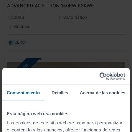
ADVANCED 40 E TRON 150KW 63KWH
2026
Automático
Eléctrico
CERO
Consentimiento
Detalles
Acerca de las cookies
Esta página web usa cookies
Las cookies de este sitio web se usan para personalizar
el contenido y los anuncios, ofrecer funciones de redes