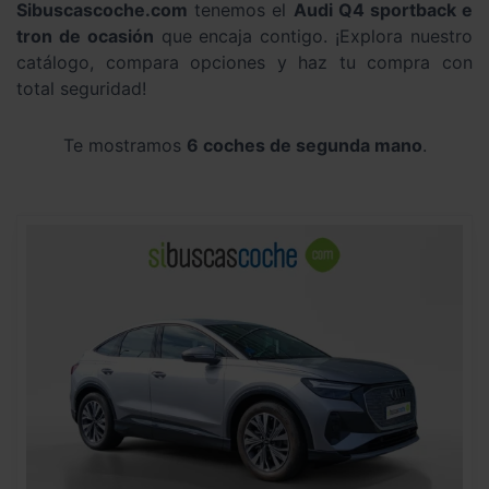
Sibuscascoche.com
tenemos el
Audi Q4 sportback e
tron de ocasión
que encaja contigo. ¡Explora nuestro
catálogo, compara opciones y haz tu compra con
total seguridad!
Te mostramos
6 coches de segunda mano
.