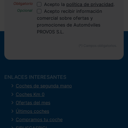
Acepto la
política de privacidad
.
Acepto recibir información
comercial sobre ofertas y
promociones de Automóviles
PROVOS S.L.
ENLACES INTERESANTES
Coches de segunda mano
Coches Km 0
Ofertas del mes
Últimos coches
Compramos tu coche