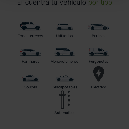
Encuentra tu vehículo
por tipo
Todo-terrenos
Utilitarios
Berlinas
Familiares
Monovolumenes
Furgonetas
Coupés
Descapotables
Eléctrico
automático