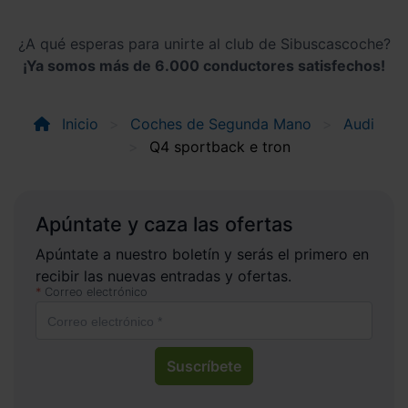
¿A qué esperas para unirte al club de Sibuscascoche?
¡Ya somos más de 6.000 conductores satisfechos!
Inicio
Coches de Segunda Mano
Audi
Q4 sportback e tron
Apúntate y caza las ofertas
Apúntate a nuestro boletín y serás el primero en
recibir las nuevas entradas y ofertas.
Correo electrónico
Suscríbete