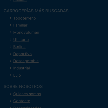
CARROCERÍAS MÁS BUSCADAS
Todoterreno
Familiar
Monovolumen
Utilitario
Berlina
Deportivo
Descapotable
Industrial
Lujo
SOBRE NOSOTROS
Quienes somos
Contacto
Concesionarios