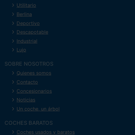
Utilitario
Berlina
Deportivo
Descapotable
Industrial
Lujo
SOBRE NOSOTROS
Quienes somos
Contacto
Concesionarios
Noticias
Un coche, un árbol
COCHES BARATOS
Coches usados y baratos