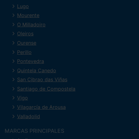
Lugo
Mourente
O Milladoiro
Oleiros
Ourense
Perillo
Pontevedra
Quintela Canedo
San Cibrao das Viñas
Santiago de Compostela
Vigo
Vilagarcía de Arousa
Valladolid
MARCAS PRINCIPALES