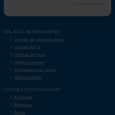
ENLACES INTERESANTES
Coches de segunda mano
Coches Km 0
Ofertas del mes
Últimos coches
Compramos tu coche
SIBUSCASBICI
COCHES POR LOCALIDAD
A Coruña
Barreiros
Ferrol