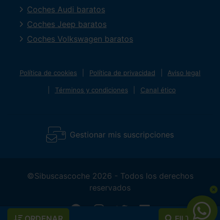
Coches Audi baratos
Coches Jeep baratos
Coches Volkswagen baratos
Política de cookies
Política de privacidad
Aviso legal
Términos y condiciones
Canal ético
Gestionar mis suscripciones
©Sibuscascoche 2026 - Todos los derechos
reservados
ORDENAR
FILTROS