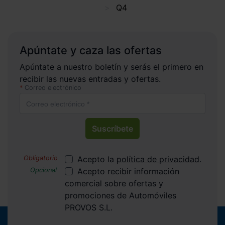
Q4
Apúntate y caza las ofertas
Apúntate a nuestro boletín y serás el primero en
recibir las nuevas entradas y ofertas.
Correo electrónico
Suscríbete
Acepto la
política de privacidad
.
Acepto recibir información
comercial sobre ofertas y
promociones de Automóviles
PROVOS S.L.