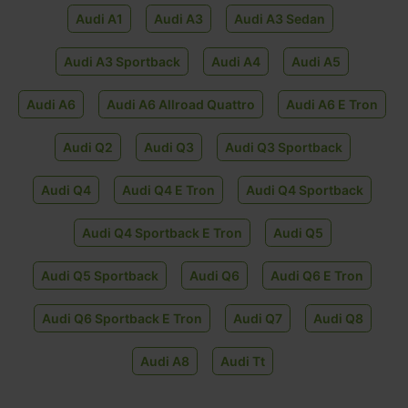
Audi A1
Audi A3
Audi A3 Sedan
Audi A3 Sportback
Audi A4
Audi A5
Audi A6
Audi A6 Allroad Quattro
Audi A6 E Tron
Audi Q2
Audi Q3
Audi Q3 Sportback
Audi Q4
Audi Q4 E Tron
Audi Q4 Sportback
Audi Q4 Sportback E Tron
Audi Q5
Audi Q5 Sportback
Audi Q6
Audi Q6 E Tron
Audi Q6 Sportback E Tron
Audi Q7
Audi Q8
Audi A8
Audi Tt