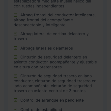
estabilizadora mediante muelle helicoidal
con ruedas independientes
Airbag frontal del conductor inteligente,
airbag frontal del acompañante
desconectable y inteligente
Airbag lateral de cortina delantero y
trasero
Airbags laterales delanteros
Cinturón de seguridad delantero en
asiento conductor, acompañante y ajustable
en altura con pretensores
Cinturón de seguridad trasero en lado
conductor, cinturón de seguridad trasero en
lado acompañante, cinturón de seguridad
trasero en asiento central de 3 puntos
Control de arranque en pendiente
Control de estabilidad