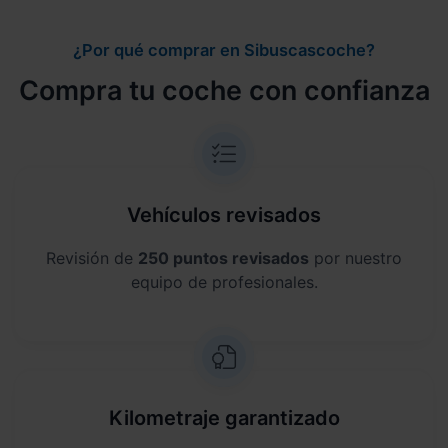
¿Por qué comprar en Sibuscascoche?
Compra tu coche con confianza
Vehículos revisados
Revisión de
250 puntos revisados
por nuestro
equipo de profesionales.
Kilometraje garantizado