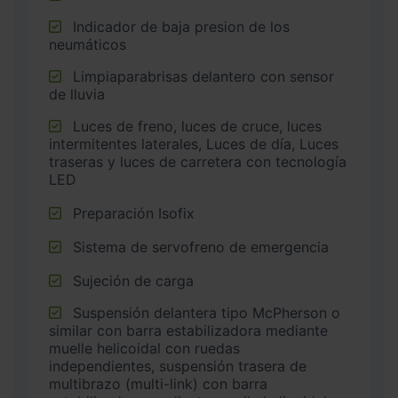
Indicador de baja presion de los
neumáticos
Limpiaparabrisas delantero con sensor
de lluvia
Luces de freno, luces de cruce, luces
intermitentes laterales, Luces de día, Luces
traseras y luces de carretera con tecnología
LED
Preparación Isofix
Sistema de servofreno de emergencia
Sujeción de carga
Suspensión delantera tipo McPherson o
similar con barra estabilizadora mediante
muelle helicoidal con ruedas
independientes, suspensión trasera de
multibrazo (multi-link) con barra