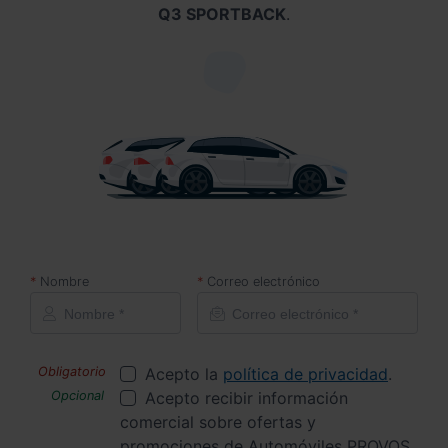
Q3 SPORTBACK
.
Nombre
Correo electrónico
Acepto la
política de privacidad
.
Acepto recibir información
comercial sobre ofertas y
promociones de Automóviles PROVOS