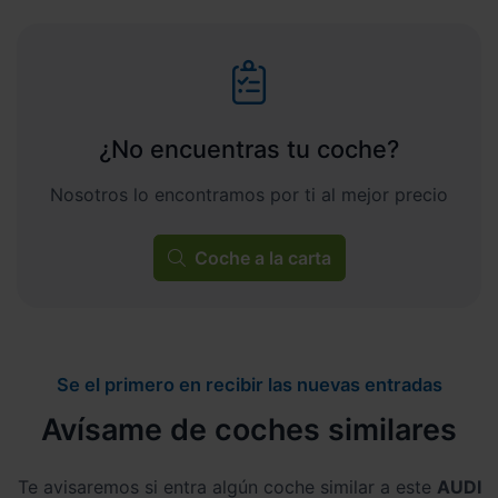
¿No encuentras tu coche?
Nosotros lo encontramos por ti al mejor precio
Coche a la carta
Se el primero en recibir las nuevas entradas
Avísame de coches similares
Te avisaremos si entra algún coche similar a este
AUDI