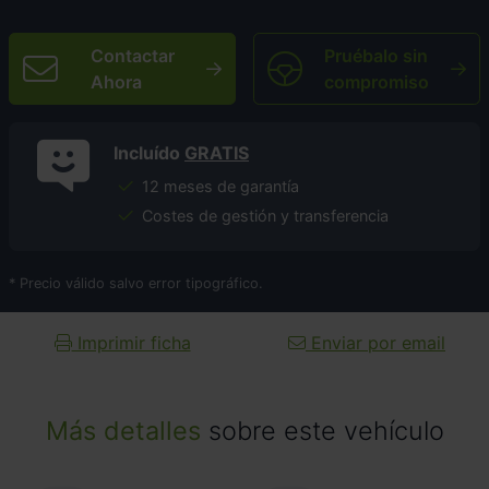
Contactar
Pruébalo sin
Ahora
compromiso
Incluído
GRATIS
12 meses de garantía
Costes de gestión y transferencia
* Precio válido salvo error tipográfico.
Imprimir ficha
Enviar por email
Más detalles
sobre este vehículo