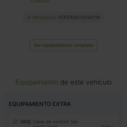
Más info
Referencia:
VEPERSA/VO/40119
Ver equipamiento completo
Equipamiento
de este vehículo
EQUIPAMIENTO EXTRA
[4I3]
Llave de confort (sin