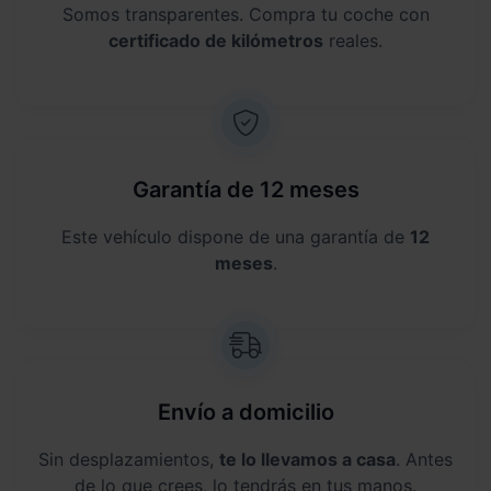
Somos transparentes. Compra tu coche con
certificado de kilómetros
reales.
Garantía de 12 meses
Este vehículo dispone de una garantía de
12
meses
.
Envío a domicilio
Sin desplazamientos,
te lo llevamos a casa
. Antes
de lo que crees, lo tendrás en tus manos.