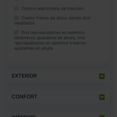
Control electrónico de tracción
Cuatro frenos de disco siendo dos
ventilados
Dos reposacabezas en asientos
delanteros ajustables en altura, tres
reposacabezas en asientos traseros
ajustables en altura
EXTERIOR
CONFORT