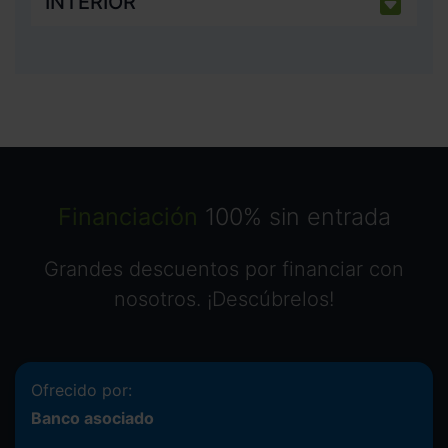
INTERIOR
Financiación
100% sin entrada
Grandes descuentos por financiar con
nosotros. ¡Descúbrelos!
Ofrecido por:
Banco asociado