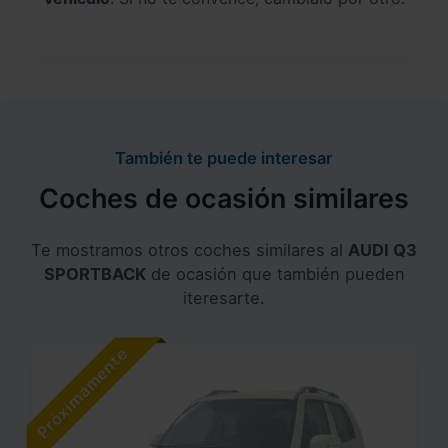
También te puede interesar
Coches de ocasión similares
Te mostramos otros coches similares al
AUDI Q3
SPORTBACK
de ocasión que también pueden
iteresarte.