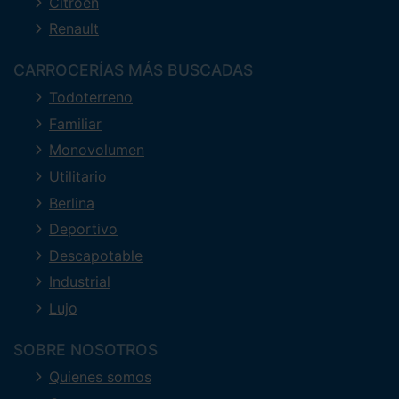
Citroën
Renault
CARROCERÍAS MÁS BUSCADAS
Todoterreno
Familiar
Monovolumen
Utilitario
Berlina
Deportivo
Descapotable
Industrial
Lujo
SOBRE NOSOTROS
Quienes somos