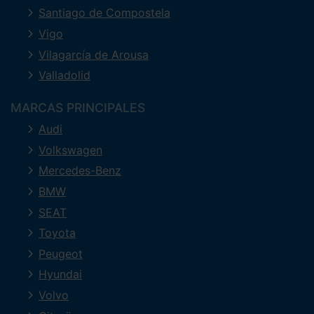
Santiago de Compostela
Vigo
Vilagarcía de Arousa
Valladolid
MARCAS PRINCIPALES
Audi
Volkswagen
Mercedes-Benz
BMW
SEAT
Toyota
Peugeot
Hyundai
Volvo