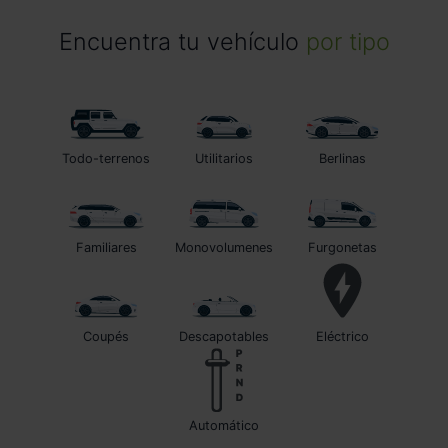
Encuentra tu vehículo
por tipo
Todo-terrenos
Utilitarios
Berlinas
Familiares
Monovolumenes
Furgonetas
Coupés
Descapotables
Eléctrico
automático