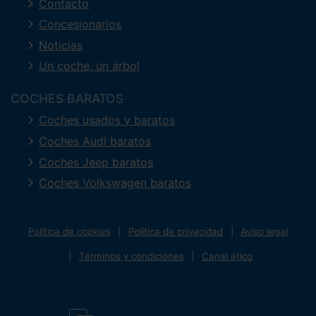
Contacto
Concesionarios
Noticias
Un coche, un árbol
COCHES BARATOS
Coches usados y baratos
Coches Audi baratos
Coches Jeep baratos
Coches Volkswagen baratos
Política de cookies
Política de privacidad
Aviso legal
Términos y condiciones
Canal ético