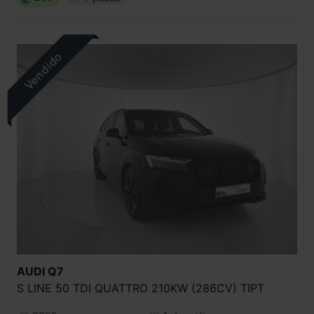
AUDI
Q7
S LINE 50 TDI QUATTRO 210KW (286CV) TIPT