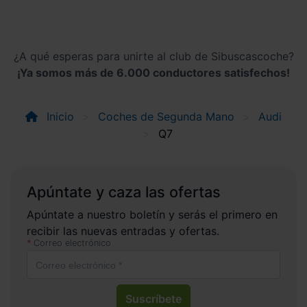
¿A qué esperas para unirte al club de Sibuscascoche?
¡Ya somos más de 6.000 conductores satisfechos!
Inicio
Coches de Segunda Mano
Audi
Q7
Apúntate y caza las ofertas
Apúntate a nuestro boletín y serás el primero en
recibir las nuevas entradas y ofertas.
Correo electrónico
Suscríbete