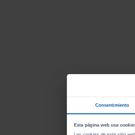
Consentimiento
Esta página web usa cookie
Las cookies de este sitio we