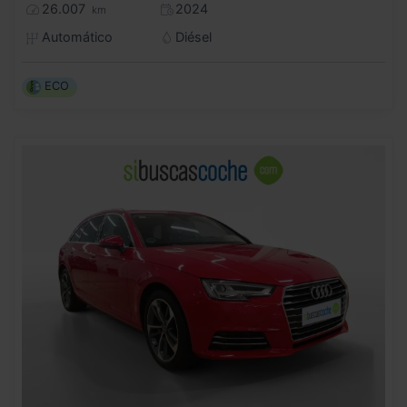
26.007
2024
km
Automático
Diésel
ECO