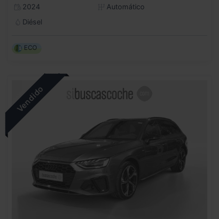
2024
Automático
Diésel
ECO