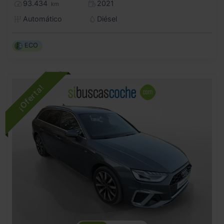
93.434
2021
km
Automático
Diésel
ECO