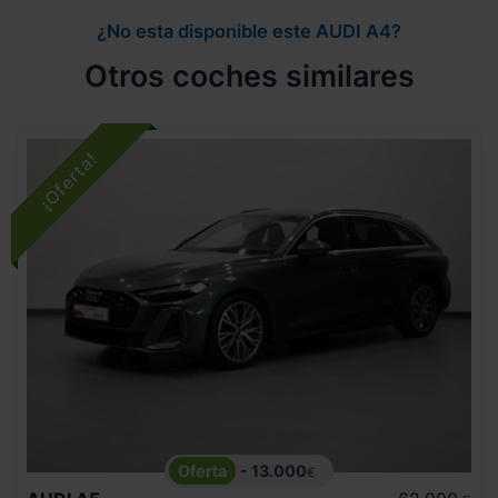
¿No esta disponible este AUDI A4?
Otros coches similares
- 13.000
€