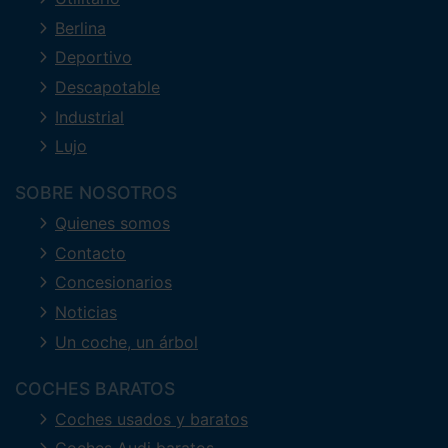
Berlina
Deportivo
Descapotable
Industrial
Lujo
SOBRE NOSOTROS
Quienes somos
Contacto
Concesionarios
Noticias
Un coche, un árbol
COCHES BARATOS
Coches usados y baratos