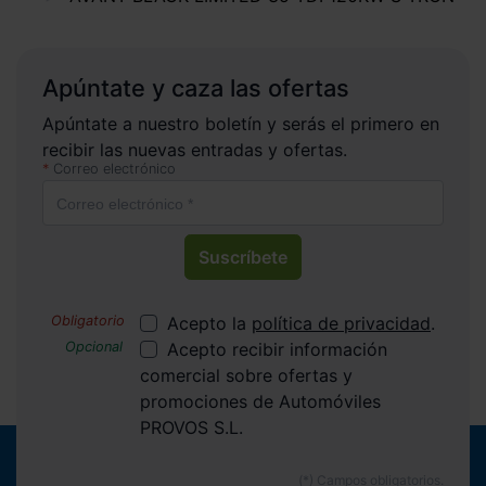
Apúntate y caza las ofertas
Apúntate a nuestro boletín y serás el primero en
recibir las nuevas entradas y ofertas.
Correo electrónico
Suscríbete
Acepto la
política de privacidad
.
Acepto recibir información
comercial sobre ofertas y
promociones de Automóviles
PROVOS S.L.