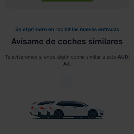
Se el primero en recibir las nuevas entradas
Avísame de coches similares
Te avisaremos si entra algún coche similar a este
AUDI
A4
.