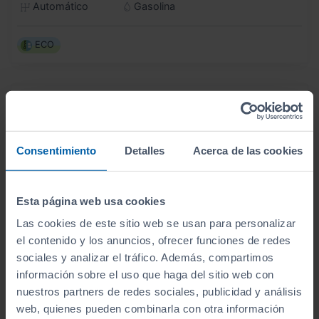
Automático
Gasolina
ECO
Consentimiento
Detalles
Acerca de las cookies
Esta página web usa cookies
Las cookies de este sitio web se usan para personalizar
el contenido y los anuncios, ofrecer funciones de redes
sociales y analizar el tráfico. Además, compartimos
información sobre el uso que haga del sitio web con
nuestros partners de redes sociales, publicidad y análisis
web, quienes pueden combinarla con otra información