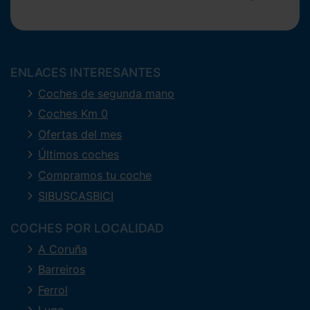
ENLACES INTERESANTES
Coches de segunda mano
Coches Km 0
Ofertas del mes
Últimos coches
Compramos tu coche
SIBUSCASBICI
COCHES POR LOCALIDAD
A Coruña
Barreiros
Ferrol