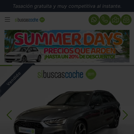
Tasación gratuita y muy competitiva al instante.
MENÚ