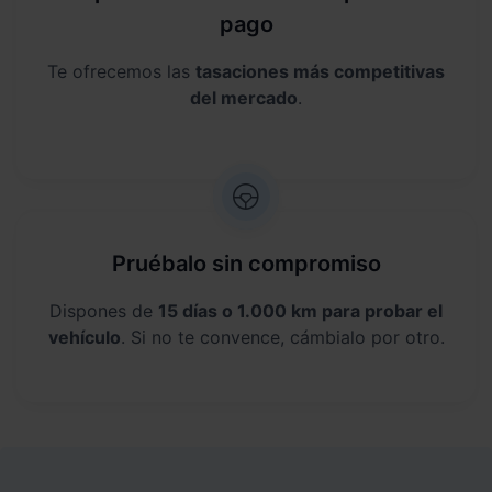
pago
Te ofrecemos las
tasaciones más competitivas
del mercado
.
Pruébalo sin compromiso
Dispones de
15 días o 1.000 km para probar el
vehículo
. Si no te convence, cámbialo por otro.