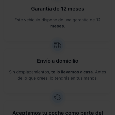
Garantía de 12 meses
Este vehículo dispone de una garantía de
12
meses
.
Envío a domicilio
Sin desplazamientos,
te lo llevamos a casa
. Antes
de lo que crees, lo tendrás en tus manos.
Aceptamos tu coche como parte del