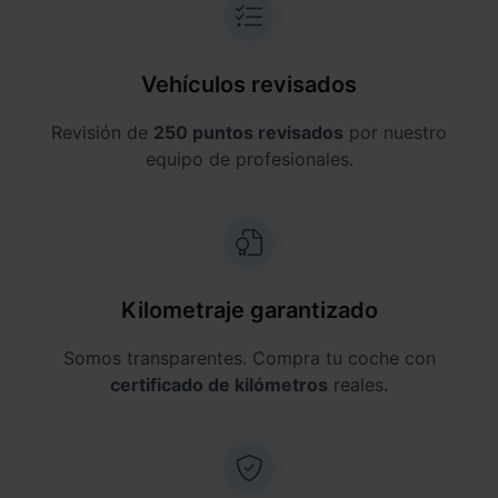
Vehículos revisados
Revisión de
250 puntos revisados
por nuestro
equipo de profesionales.
Kilometraje garantizado
Somos transparentes. Compra tu coche con
certificado de kilómetros
reales.