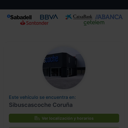
Este vehículo se encuentra en:
Sibuscascoche Coruña
Ver localización y horarios