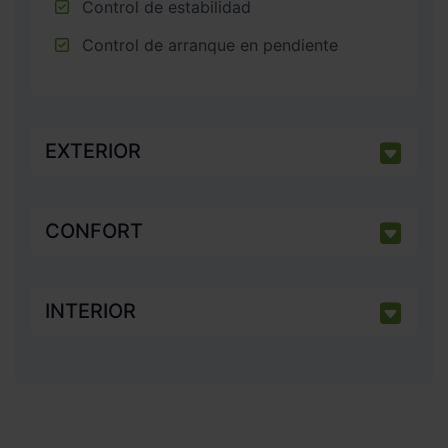
Control de estabilidad
Control de arranque en pendiente
EXTERIOR
CONFORT
INTERIOR