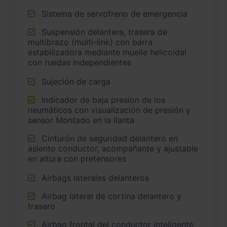
Sistema de servofreno de emergencia
Suspensión delantera, trasera de
multibrazo (multi-link) con barra
estabilizadora mediante muelle helicoidal
con ruedas independientes
Sujeción de carga
Indicador de baja presion de los
neumáticos con visualización de presión y
sensor Montado en la llanta
Cinturón de seguridad delantero en
asiento conductor, acompañante y ajustable
en altura con pretensores
Airbags laterales delanteros
Airbag lateral de cortina delantero y
trasero
Airbag frontal del conductor inteligente,