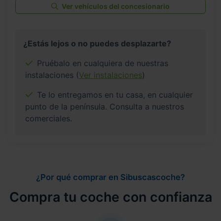
Ver vehículos del concesionario
¿Estás lejos o no puedes desplazarte?
Pruébalo en cualquiera de nuestras
instalaciones (
Ver instalaciones
)
Te lo entregamos en tu casa, en cualquier
punto de la península. Consulta a nuestros
comerciales.
¿Por qué comprar en Sibuscascoche?
Compra tu coche con confianza