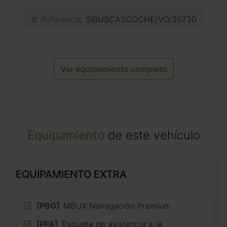
Referencia:
SIBUSCASCOCHE/VO/35730
Ver equipamiento completo
Equipamiento
de este vehículo
EQUIPAMIENTO EXTRA
[PBG]
MBUX Navegación Premium
[PFA]
Paquete de asistencia a la