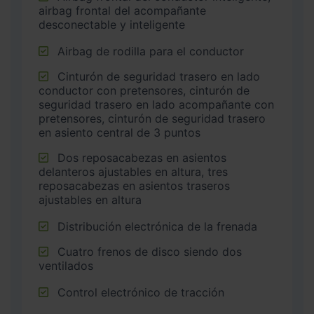
airbag frontal del acompañante
desconectable y inteligente
Airbag de rodilla para el conductor
Cinturón de seguridad trasero en lado
conductor con pretensores, cinturón de
seguridad trasero en lado acompañante con
pretensores, cinturón de seguridad trasero
en asiento central de 3 puntos
Dos reposacabezas en asientos
delanteros ajustables en altura, tres
reposacabezas en asientos traseros
ajustables en altura
Distribución electrónica de la frenada
Cuatro frenos de disco siendo dos
ventilados
Control electrónico de tracción