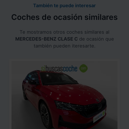
También te puede interesar
Coches de ocasión similares
Te mostramos otros coches similares al
MERCEDES-BENZ CLASE C
de ocasión que
también pueden iteresarte.