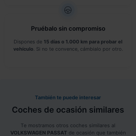
Pruébalo sin compromiso
Dispones de
15 días o 1.000 km para probar el
vehículo
. Si no te convence, cámbialo por otro.
También te puede interesar
Coches de ocasión similares
Te mostramos otros coches similares al
VOLKSWAGEN PASSAT
de ocasión que también