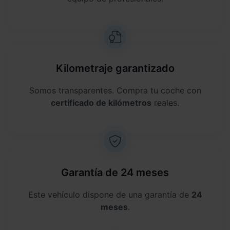
Kilometraje garantizado
Somos transparentes. Compra tu coche con
certificado de kilómetros
reales.
Garantía de 24 meses
Este vehículo dispone de una garantía de
24
meses
.