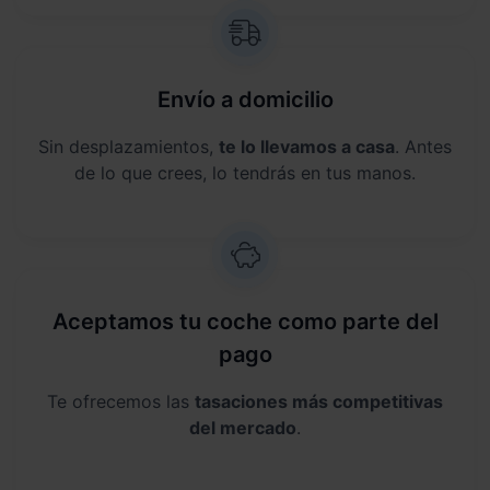
Envío a domicilio
Sin desplazamientos,
te lo llevamos a casa
. Antes
de lo que crees, lo tendrás en tus manos.
Aceptamos tu coche como parte del
pago
Te ofrecemos las
tasaciones más competitivas
del mercado
.