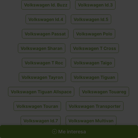
Volkswagen Id. Buzz
Volkswagen Id.3
Volkswagen Id.4
Volkswagen Id.5
Volkswagen Passat
Volkswagen Polo
Volkswagen Sharan
Volkswagen T Cross
Volkswagen T Roc
Volkswagen Taigo
Volkswagen Tayron
Volkswagen Tiguan
Volkswagen Tiguan Allspace
Volkswagen Touareg
Volkswagen Touran
Volkswagen Transporter
Volkswagen Id.7
Volkswagen Multivan
Me interesa