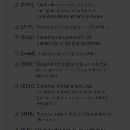
[9ZQ]
Telefonía confort: Wireless
charging (carga rápida) sin
conexión de la antena exterior
[7UY]
Sistema de navegación (Baseline)
[EM2]
Sistema de detección del
cansancio y de distracciones
[3GM]
Sistema de carga variable
[8A5]
Sistema de asistencia al volante
para aparcar Plus (con mando a
distancia)
[8DH]
Sistema Infotainment con
opciones modulares escalables
(actualización de modelos MIB3)
versión 3
[4H5]
Seguro para niños, accionamiento
eléctrico