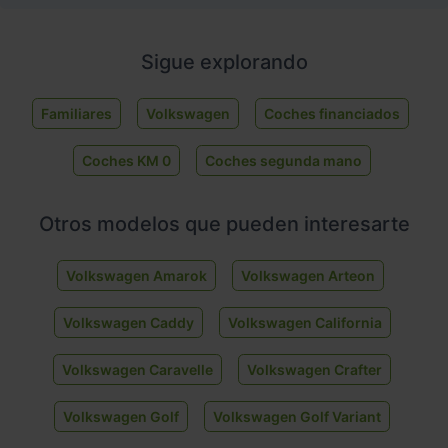
Sigue explorando
Familiares
Volkswagen
Coches financiados
Coches KM 0
Coches segunda mano
Otros modelos que pueden interesarte
Volkswagen Amarok
Volkswagen Arteon
Volkswagen Caddy
Volkswagen California
Volkswagen Caravelle
Volkswagen Crafter
Volkswagen Golf
Volkswagen Golf Variant