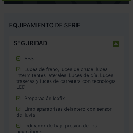
EQUIPAMIENTO DE SERIE
SEGURIDAD
ABS
Luces de freno, luces de cruce, luces
intermitentes laterales, Luces de día, Luces
traseras y luces de carretera con tecnología
LED
Preparación Isofix
Limpiaparabrisas delantero con sensor
de lluvia
Indicador de baja presión de los
neumáticos