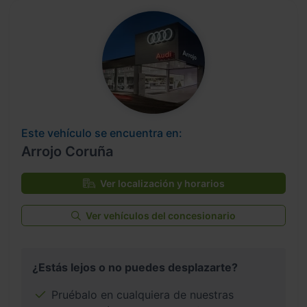
Este vehículo se encuentra en:
Arrojo Coruña
Ver localización y horarios
Ver vehículos del concesionario
¿Estás lejos o no puedes desplazarte?
Pruébalo en cualquiera de nuestras