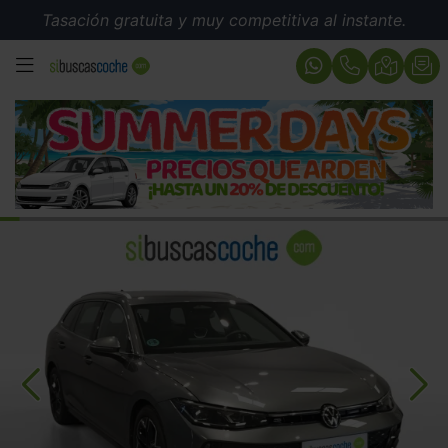
Tasación gratuita y muy competitiva al instante.
MENÚ