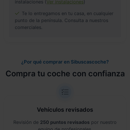
instalaciones (
Ver instalaciones
)
Te lo entregamos en tu casa, en cualquier
punto de la península. Consulta a nuestros
comerciales.
¿Por qué comprar en Sibuscascoche?
Compra tu coche con confianza
Vehículos revisados
Revisión de
250 puntos revisados
por nuestro
equipo de profesionales.