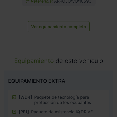
Referencia:
ARROJO/VO/10593
Ver equipamiento completo
Equipamiento
de este vehículo
EQUIPAMIENTO EXTRA
[WD4]
Paquete de tecnología para
protección de los ocupantes
[PF1]
Paquete de asistencia IQ.DRIVE