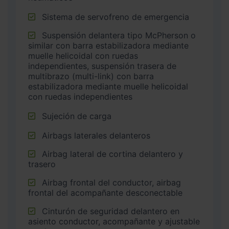
Sistema de servofreno de emergencia
Suspensión delantera tipo McPherson o
similar con barra estabilizadora mediante
muelle helicoidal con ruedas
independientes, suspensión trasera de
multibrazo (multi-link) con barra
estabilizadora mediante muelle helicoidal
con ruedas independientes
Sujeción de carga
Airbags laterales delanteros
Airbag lateral de cortina delantero y
trasero
Airbag frontal del conductor, airbag
frontal del acompañante desconectable
Cinturón de seguridad delantero en
asiento conductor, acompañante y ajustable