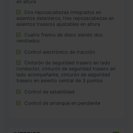
en altura
Dos reposacabezas integrados en
asientos delanteros, tres reposacabezas en
asientos traseros ajustables en altura
Cuatro frenos de disco siendo dos
ventilados
Control electrónico de tracción
Cinturón de seguridad trasero en lado
conductor, cinturón de seguridad trasero en
lado acompañante, cinturón de seguridad
trasero en asiento central de 3 puntos
Control de estabilidad
Control de arranque en pendiente