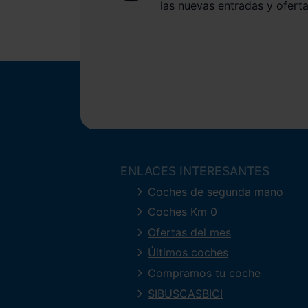
las nuevas entradas y oferta
ENLACES INTERESANTES
Coches de segunda mano
Coches Km 0
Ofertas del mes
Últimos coches
Compramos tu coche
SIBUSCASBICI