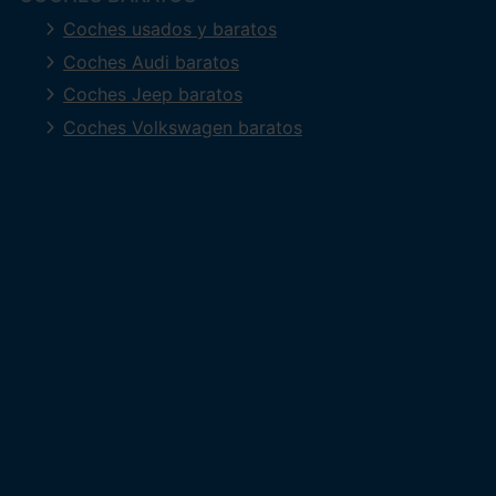
Coches usados y baratos
Coches Audi baratos
Coches Jeep baratos
Coches Volkswagen baratos