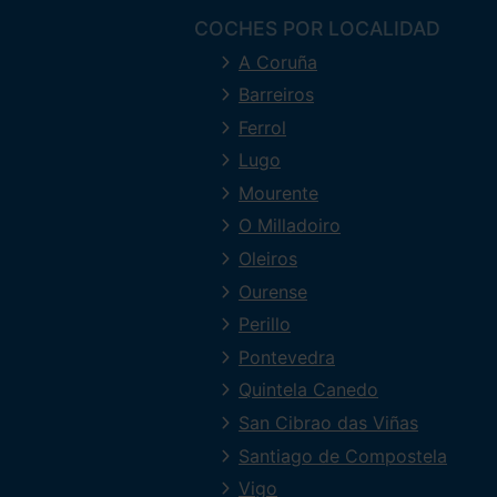
COCHES POR LOCALIDAD
A Coruña
Barreiros
Ferrol
Lugo
Mourente
O Milladoiro
Oleiros
Ourense
Perillo
Pontevedra
Quintela Canedo
San Cibrao das Viñas
Santiago de Compostela
Vigo