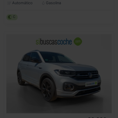
Automático
Gasolina
C