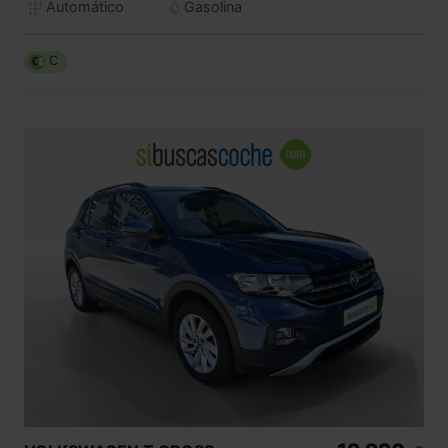
Automático
Gasolina
C