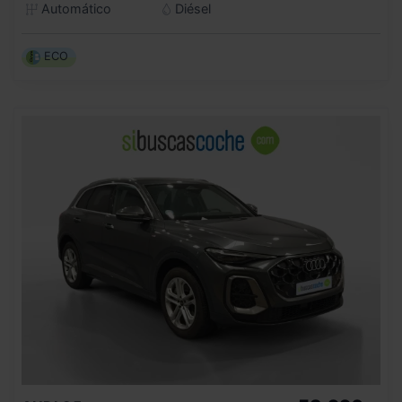
Automático
Diésel
ECO