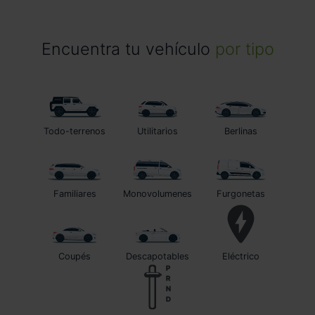
Encuentra tu vehículo
por tipo
Todo-terrenos
Utilitarios
Berlinas
Familiares
Monovolumenes
Furgonetas
Coupés
Descapotables
Eléctrico