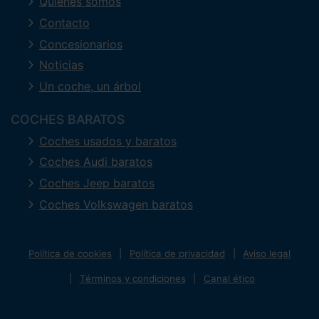
Quienes somos
Contacto
Concesionarios
Noticias
Un coche, un árbol
COCHES BARATOS
Coches usados y baratos
Coches Audi baratos
Coches Jeep baratos
Coches Volkswagen baratos
Política de cookies
Política de privacidad
Aviso legal
Términos y condiciones
Canal ético