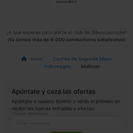
automático
¿A qué esperas para unirte al club de Sibuscascoche?
¡Ya somos más de 6.000 conductores satisfechos!
Inicio
Coches de Segunda Mano
Volkswagen
Multivan
Apúntate y caza las ofertas
Apúntate a nuestro boletín y serás el primero en
recibir las nuevas entradas y ofertas.
Correo electrónico