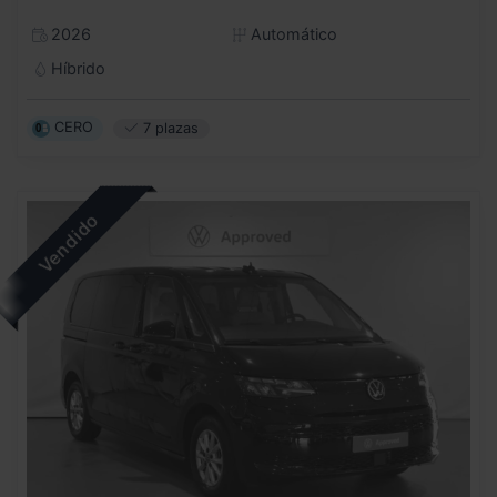
2026
Automático
Híbrido
CERO
7 plazas