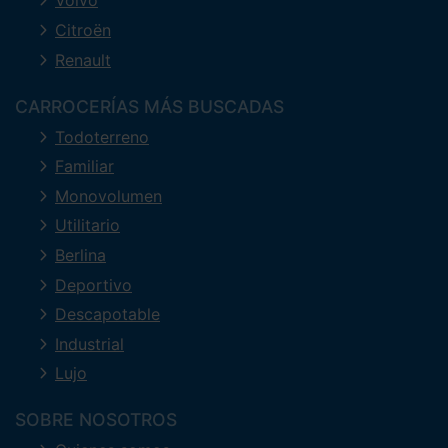
Volvo
Citroën
Renault
CARROCERÍAS MÁS BUSCADAS
Todoterreno
Familiar
Monovolumen
Utilitario
Berlina
Deportivo
Descapotable
Industrial
Lujo
SOBRE NOSOTROS