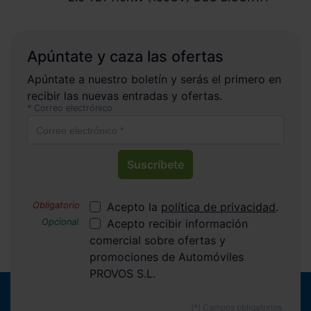
Apúntate y caza las ofertas
Apúntate a nuestro boletín y serás el primero en
recibir las nuevas entradas y ofertas.
Correo electrónico
Suscríbete
Acepto la
política de privacidad
.
Acepto recibir información
comercial sobre ofertas y
promociones de Automóviles
PROVOS S.L.