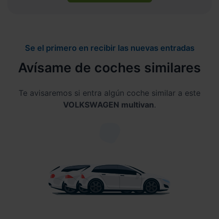
Se el primero en recibir las nuevas entradas
Avísame de coches similares
Te avisaremos si entra algún coche similar a este
VOLKSWAGEN multivan
.