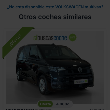
¿No esta disponible este VOLKSWAGEN multivan?
Otros coches similares
- 4.000
€