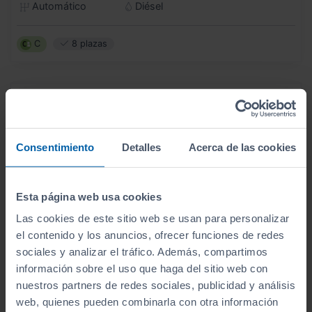
Automático
Diésel
C
8 plazas
Consentimiento
Detalles
Acerca de las cookies
Esta página web usa cookies
Las cookies de este sitio web se usan para personalizar
el contenido y los anuncios, ofrecer funciones de redes
sociales y analizar el tráfico. Además, compartimos
información sobre el uso que haga del sitio web con
nuestros partners de redes sociales, publicidad y análisis
web, quienes pueden combinarla con otra información