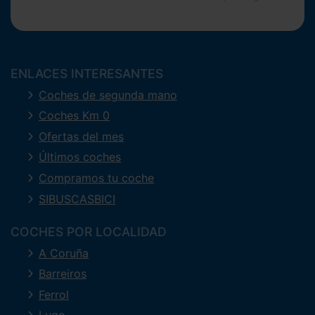
ENLACES INTERESANTES
Coches de segunda mano
Coches Km 0
Ofertas del mes
Últimos coches
Compramos tu coche
SIBUSCASBICI
COCHES POR LOCALIDAD
A Coruña
Barreiros
Ferrol