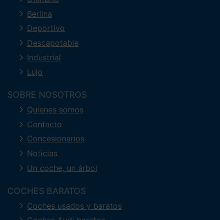
Berlina
Deportivo
Descapotable
Industrial
Lujo
SOBRE NOSOTROS
Quienes somos
Contacto
Concesionarios
Noticias
Un coche, un árbol
COCHES BARATOS
Coches usados y baratos