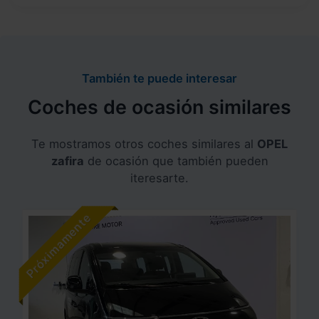
También te puede interesar
Coches de ocasión similares
Te mostramos otros coches similares al
OPEL
zafira
de ocasión que también pueden
iteresarte.