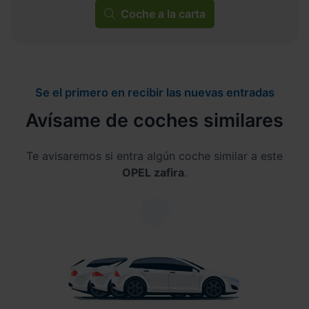
Coche a la carta
Se el primero en recibir las nuevas entradas
Avísame de coches similares
Te avisaremos si entra algún coche similar a este
OPEL zafira
.