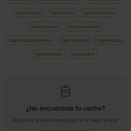
Opel Combo
Opel Corsa
Opel Crossland
Opel Frontera
Opel Grandland
Opel Grandland Phev
Opel Insignia
Opel Mokka
Opel Mokka E
Opel Zafira
¿No encuentras tu coche?
Nosotros lo encontramos por ti al mejor precio