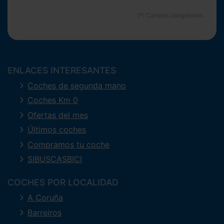
ENLACES INTERESANTES
Coches de segunda mano
Coches Km 0
Ofertas del mes
Últimos coches
Compramos tu coche
SIBUSCASBICI
COCHES POR LOCALIDAD
A Coruña
Barreiros