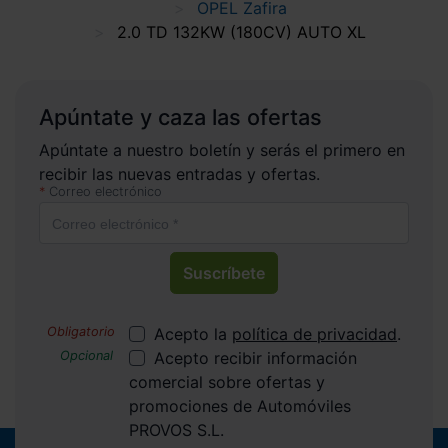
OPEL Zafira
2.0 TD 132KW (180CV) AUTO XL
Apúntate y caza las ofertas
Apúntate a nuestro boletín y serás el primero en
recibir las nuevas entradas y ofertas.
Correo electrónico
Suscríbete
Acepto la
política de privacidad
.
Acepto recibir información
comercial sobre ofertas y
promociones de Automóviles
PROVOS S.L.