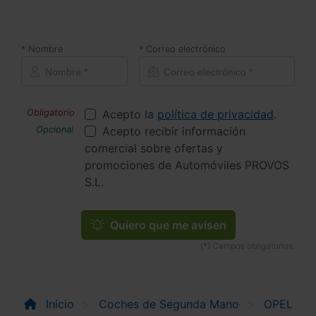
Nombre
Correo electrónico
Acepto la
política de privacidad
.
Acepto recibir información
comercial sobre ofertas y
promociones de Automóviles PROVOS
S.L.
Quiero que me avisen
Inicio
Coches de Segunda Mano
OPEL