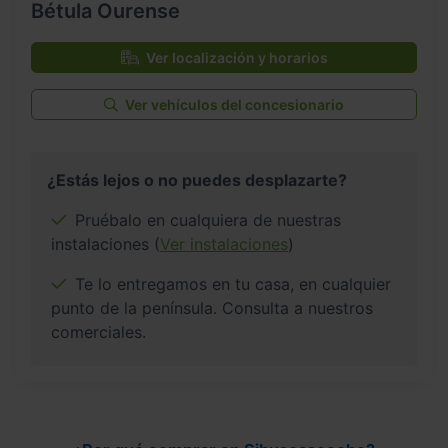
Bétula Ourense
Ver localización y horarios
Ver vehículos del concesionario
¿Estás lejos o no puedes desplazarte?
Pruébalo en cualquiera de nuestras
instalaciones (
Ver instalaciones
)
Te lo entregamos en tu casa, en cualquier
punto de la península. Consulta a nuestros
comerciales.