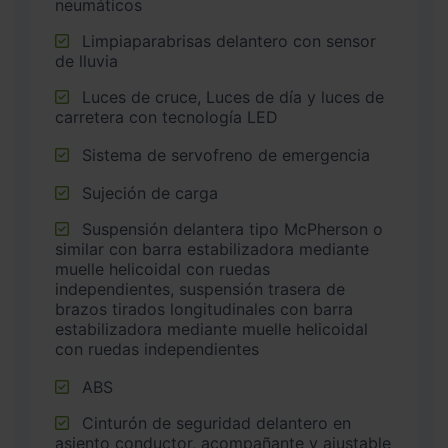
neumáticos
Limpiaparabrisas delantero con sensor
de lluvia
Luces de cruce, Luces de día y luces de
carretera con tecnología LED
Sistema de servofreno de emergencia
Sujeción de carga
Suspensión delantera tipo McPherson o
similar con barra estabilizadora mediante
muelle helicoidal con ruedas
independientes, suspensión trasera de
brazos tirados longitudinales con barra
estabilizadora mediante muelle helicoidal
con ruedas independientes
ABS
Cinturón de seguridad delantero en
asiento conductor, acompañante y ajustable