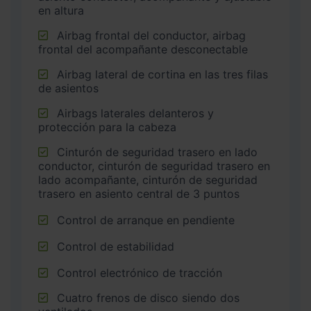
en altura
Airbag frontal del conductor, airbag
frontal del acompañante desconectable
Airbag lateral de cortina en las tres filas
de asientos
Airbags laterales delanteros y
protección para la cabeza
Cinturón de seguridad trasero en lado
conductor, cinturón de seguridad trasero en
lado acompañante, cinturón de seguridad
trasero en asiento central de 3 puntos
Control de arranque en pendiente
Control de estabilidad
Control electrónico de tracción
Cuatro frenos de disco siendo dos