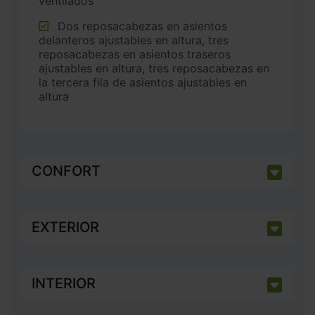
ventilados
Dos reposacabezas en asientos
delanteros ajustables en altura, tres
reposacabezas en asientos traseros
ajustables en altura, tres reposacabezas en
la tercera fila de asientos ajustables en
altura
CONFORT
EXTERIOR
INTERIOR