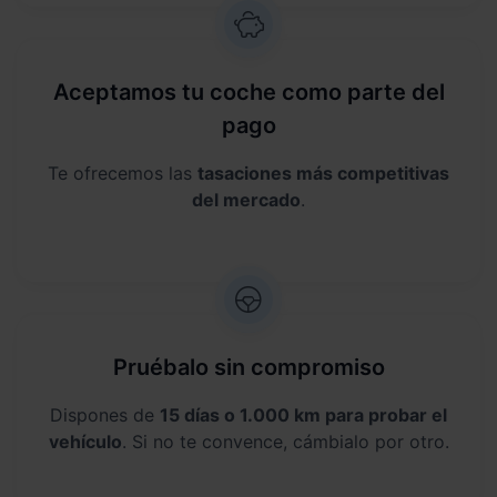
Aceptamos tu coche como parte del
pago
Te ofrecemos las
tasaciones más competitivas
del mercado
.
Pruébalo sin compromiso
Dispones de
15 días o 1.000 km para probar el
vehículo
. Si no te convence, cámbialo por otro.