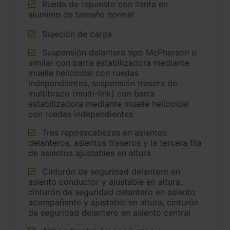
Rueda de repuesto con llanta en
aluminio de tamaño normal
Sujeción de carga
Suspensión delantera tipo McPherson o
similar con barra estabilizadora mediante
muelle helicoidal con ruedas
independientes, suspensión trasera de
multibrazo (multi-link) con barra
estabilizadora mediante muelle helicoidal
con ruedas independientes
Tres reposacabezas en asientos
delanteros, asientos traseros y la tercera fila
de asientos ajustables en altura
Cinturón de seguridad delantero en
asiento conductor y ajustable en altura,
cinturón de seguridad delantero en asiento
acompañante y ajustable en altura, cinturón
de seguridad delantero en asiento central