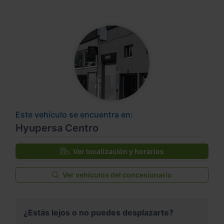
Este vehículo se encuentra en:
Hyupersa Centro
Ver localización y horarios
Ver vehículos del concesionario
¿Estás lejos o no puedes desplazarte?