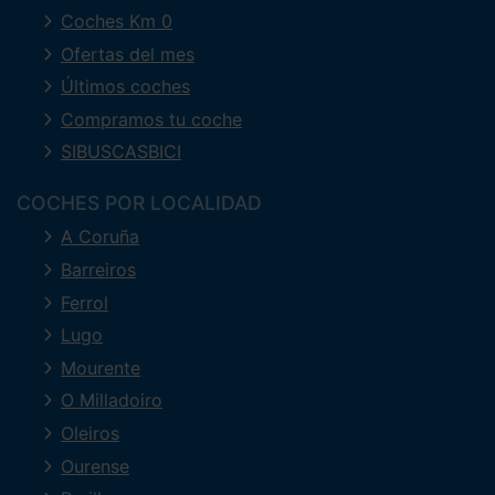
Coches Km 0
Ofertas del mes
Últimos coches
Compramos tu coche
SIBUSCASBICI
COCHES POR LOCALIDAD
A Coruña
Barreiros
Ferrol
Lugo
Mourente
O Milladoiro
Oleiros
Ourense