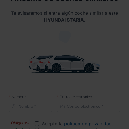
Te avisaremos si entra algún coche similar a este
HYUNDAI STARIA
.
Nombre
Correo electrónico
Acepto la
política de privacidad
.