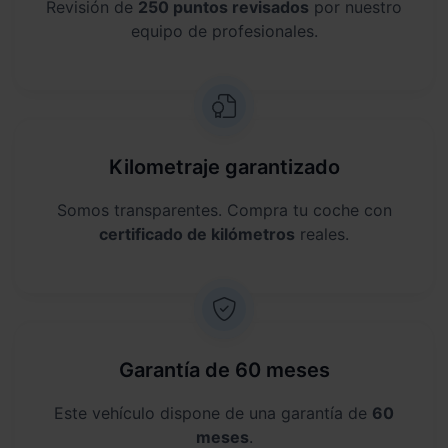
Revisión de
250 puntos revisados
por nuestro
equipo de profesionales.
Kilometraje garantizado
Somos transparentes. Compra tu coche con
certificado de kilómetros
reales.
Garantía de 60 meses
Este vehículo dispone de una garantía de
60
meses
.