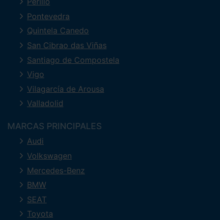
Perillo
Pontevedra
Quintela Canedo
San Cibrao das Viñas
Santiago de Compostela
Vigo
Vilagarcía de Arousa
Valladolid
MARCAS PRINCIPALES
Audi
Volkswagen
Mercedes-Benz
BMW
SEAT
Toyota