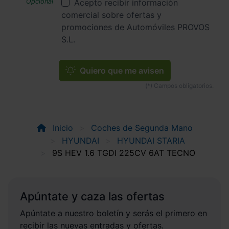
Acepto recibir información
comercial sobre ofertas y
promociones de Automóviles PROVOS
S.L.
Quiero que me avisen
Inicio
Coches de Segunda Mano
HYUNDAI
HYUNDAI STARIA
9S HEV 1.6 TGDI 225CV 6AT TECNO
Apúntate y caza las ofertas
Apúntate a nuestro boletín y serás el primero en
recibir las nuevas entradas y ofertas.