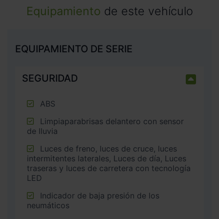
Equipamiento
de este vehículo
EQUIPAMIENTO DE SERIE
SEGURIDAD
ABS
Limpiaparabrisas delantero con sensor
de lluvia
Luces de freno, luces de cruce, luces
intermitentes laterales, Luces de día, Luces
traseras y luces de carretera con tecnología
LED
Indicador de baja presión de los
neumáticos