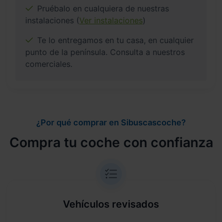
Pruébalo en cualquiera de nuestras
instalaciones (
Ver instalaciones
)
Te lo entregamos en tu casa, en cualquier
punto de la península. Consulta a nuestros
comerciales.
¿Por qué comprar en Sibuscascoche?
Compra tu coche con confianza
Vehículos revisados