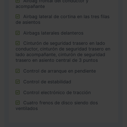
Airbag frontal del conductor y
acompañante
Airbag lateral de cortina en las tres filas
de asientos
Airbags laterales delanteros
Cinturón de seguridad trasero en lado
conductor, cinturón de seguridad trasero en
lado acompañante, cinturón de seguridad
trasero en asiento central de 3 puntos
Control de arranque en pendiente
Control de estabilidad
Control electrónico de tracción
Cuatro frenos de disco siendo dos
ventilados