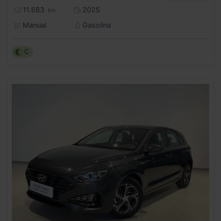
11.683
2025
km
Manual
Gasolina
C