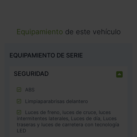
Equipamiento
de este vehículo
EQUIPAMIENTO DE SERIE
SEGURIDAD
ABS
Limpiaparabrisas delantero
Luces de freno, luces de cruce, luces
intermitentes laterales, Luces de día, Luces
traseras y luces de carretera con tecnología
LED