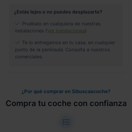
¿Estás lejos o no puedes desplazarte?
Pruébalo en cualquiera de nuestras
instalaciones (
Ver instalaciones
)
Te lo entregamos en tu casa, en cualquier
punto de la península. Consulta a nuestros
comerciales.
¿Por qué comprar en Sibuscascoche?
Compra tu coche con confianza