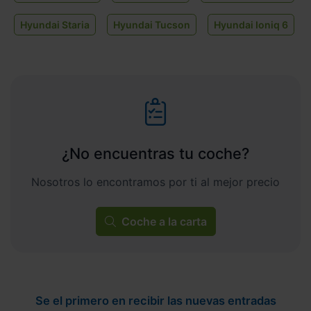
Hyundai Staria
Hyundai Tucson
Hyundai Ioniq 6
¿No encuentras tu coche?
Nosotros lo encontramos por ti al mejor precio
Coche a la carta
Se el primero en recibir las nuevas entradas