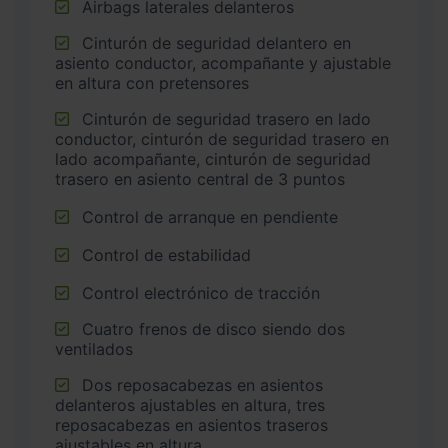
Airbags laterales delanteros
Cinturón de seguridad delantero en
asiento conductor, acompañante y ajustable
en altura con pretensores
Cinturón de seguridad trasero en lado
conductor, cinturón de seguridad trasero en
lado acompañante, cinturón de seguridad
trasero en asiento central de 3 puntos
Control de arranque en pendiente
Control de estabilidad
Control electrónico de tracción
Cuatro frenos de disco siendo dos
ventilados
Dos reposacabezas en asientos
delanteros ajustables en altura, tres
reposacabezas en asientos traseros
ajustables en altura