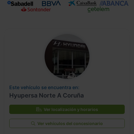
Este vehículo se encuentra en:
Hyupersa Norte A Coruña
Ver localización y horarios
Ver vehículos del concesionario