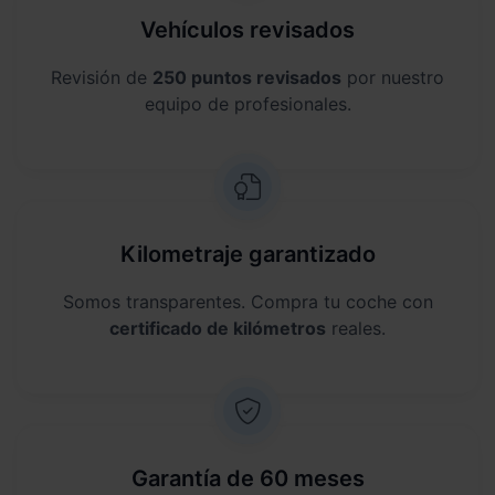
Vehículos revisados
Revisión de
250 puntos revisados
por nuestro
equipo de profesionales.
Kilometraje garantizado
Somos transparentes. Compra tu coche con
certificado de kilómetros
reales.
Garantía de 60 meses