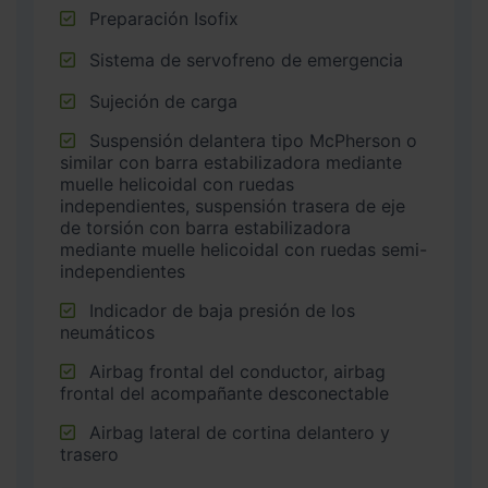
Preparación Isofix
Sistema de servofreno de emergencia
Sujeción de carga
Suspensión delantera tipo McPherson o
similar con barra estabilizadora mediante
muelle helicoidal con ruedas
independientes, suspensión trasera de eje
de torsión con barra estabilizadora
mediante muelle helicoidal con ruedas semi-
independientes
Indicador de baja presión de los
neumáticos
Airbag frontal del conductor, airbag
frontal del acompañante desconectable
Airbag lateral de cortina delantero y
trasero