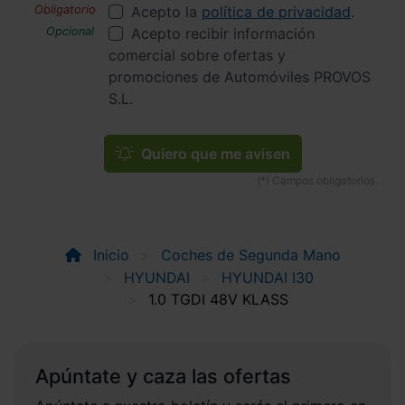
Acepto la
política de privacidad
.
Acepto recibir información
comercial sobre ofertas y
promociones de Automóviles PROVOS
S.L.
Quiero que me avisen
Inicio
Coches de Segunda Mano
HYUNDAI
HYUNDAI I30
1.0 TGDI 48V KLASS
Apúntate y caza las ofertas