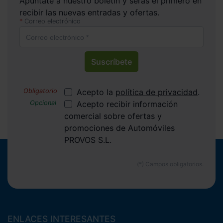
Apúntate a nuestro boletín y serás el primero en
recibir las nuevas entradas y ofertas.
Correo electrónico
Suscríbete
Acepto la
política de privacidad
.
Acepto recibir información
comercial sobre ofertas y
promociones de Automóviles
PROVOS S.L.
ENLACES INTERESANTES