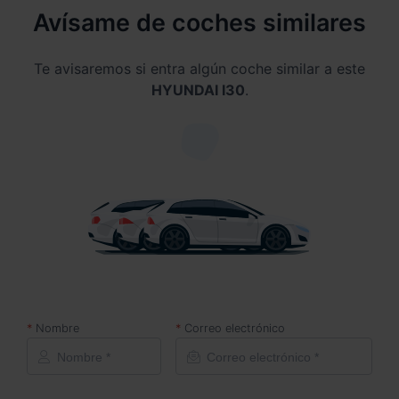
Avísame de coches similares
Te avisaremos si entra algún coche similar a este
HYUNDAI I30
.
Nombre
Correo electrónico