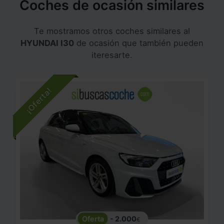
Coches de ocasión similares
Te mostramos otros coches similares al
HYUNDAI I30
de ocasión que también pueden
iteresarte.
- 2.000
€