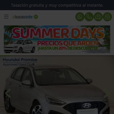
Tasación gratuita y muy competitiva al instante.
MENÚ