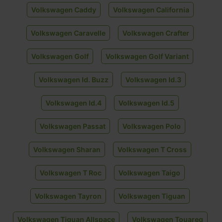
Volkswagen Caddy
Volkswagen California
Volkswagen Caravelle
Volkswagen Crafter
Volkswagen Golf
Volkswagen Golf Variant
Volkswagen Id. Buzz
Volkswagen Id.3
Volkswagen Id.4
Volkswagen Id.5
Volkswagen Passat
Volkswagen Polo
Volkswagen Sharan
Volkswagen T Cross
Volkswagen T Roc
Volkswagen Taigo
Volkswagen Tayron
Volkswagen Tiguan
Volkswagen Tiguan Allspace
Volkswagen Touareg