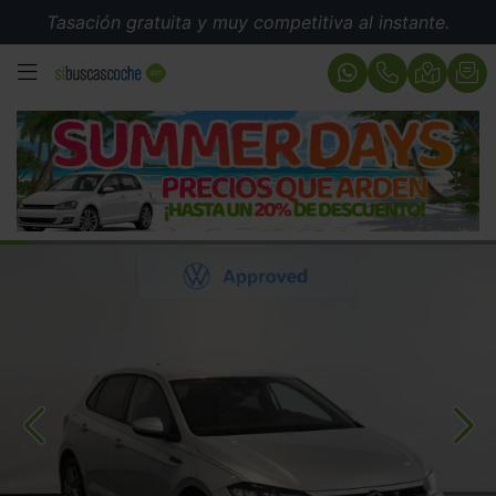
Tasación gratuita y muy competitiva al instante.
MENÚ