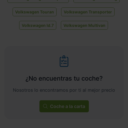
Volkswagen Touran
Volkswagen Transporter
Volkswagen Id.7
Volkswagen Multivan
¿No encuentras tu coche?
Nosotros lo encontramos por ti al mejor precio
Coche a la carta