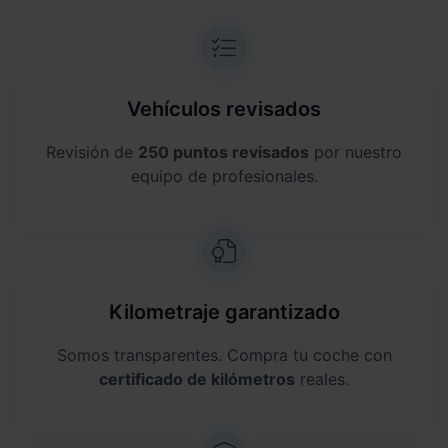
Vehículos revisados
Revisión de
250 puntos revisados
por nuestro
equipo de profesionales.
Kilometraje garantizado
Somos transparentes. Compra tu coche con
certificado de kilómetros
reales.