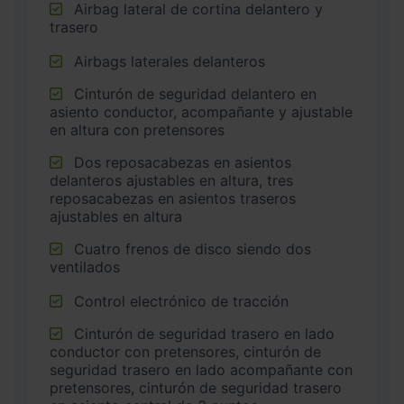
Airbag lateral de cortina delantero y
trasero
Airbags laterales delanteros
Cinturón de seguridad delantero en
asiento conductor, acompañante y ajustable
en altura con pretensores
Dos reposacabezas en asientos
delanteros ajustables en altura, tres
reposacabezas en asientos traseros
ajustables en altura
Cuatro frenos de disco siendo dos
ventilados
Control electrónico de tracción
Cinturón de seguridad trasero en lado
conductor con pretensores, cinturón de
seguridad trasero en lado acompañante con
pretensores, cinturón de seguridad trasero