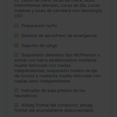
Luces de freno, luces de cruce, luces
intermitentes laterales, Luces de día, Luces
traseras y luces de carretera con tecnología
LED
Preparación Isofix
Sistema de servofreno de emergencia
Sujeción de carga
Suspensión delantera tipo McPherson o
similar con barra estabilizadora mediante
muelle helicoidal con ruedas
independientes, suspensión trasera de eje
de torsión y mediante muelle helicoidal con
ruedas semi-independientes
Indicador de baja presion de los
neumáticos
Airbag frontal del conductor, airbag
frontal del acompañante desconectable