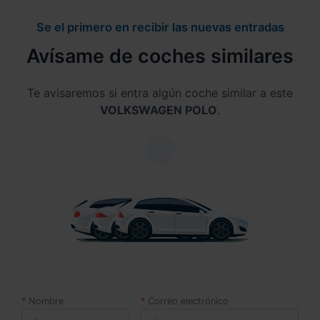
Se el primero en recibir las nuevas entradas
Avísame de coches similares
Te avisaremos si entra algún coche similar a este
VOLKSWAGEN POLO
.
Nombre
Correo electrónico