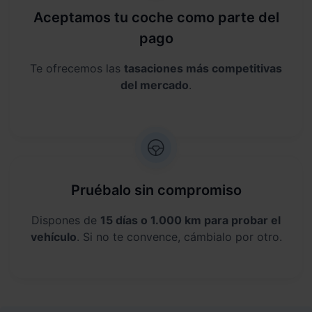
Aceptamos tu coche como parte del
pago
Te ofrecemos las
tasaciones más competitivas
del mercado
.
Pruébalo sin compromiso
Dispones de
15 días o 1.000 km para probar el
vehículo
. Si no te convence, cámbialo por otro.