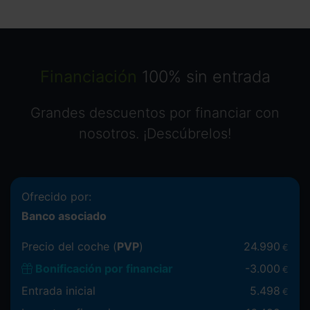
Financiación
100% sin entrada
Grandes descuentos por financiar con
nosotros. ¡Descúbrelos!
Ofrecido por:
Banco asociado
Precio del coche (
PVP
)
24.990
€
Bonificación por financiar
-
3.000
€
Entrada inicial
5.498
€