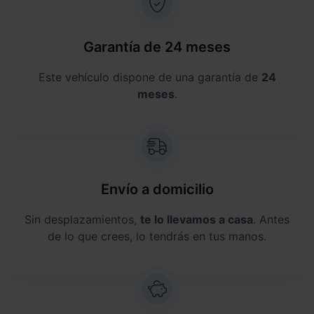
Garantía de 24 meses
Este vehículo dispone de una garantía de
24
meses
.
Envío a domicilio
Sin desplazamientos,
te lo llevamos a casa
. Antes
de lo que crees, lo tendrás en tus manos.