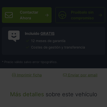
Contactar
Pruébalo sin
Ahora
compromiso
Incluído
GRATIS
12 meses de garantía
Costes de gestión y transferencia
* Precio válido salvo error tipográfico.
Imprimir ficha
Enviar por email
Más detalles
sobre este vehículo