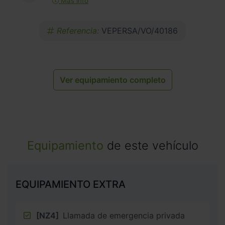
Más info
Referencia:
VEPERSA/VO/40186
Ver equipamiento completo
Equipamiento
de este vehículo
EQUIPAMIENTO EXTRA
[NZ4]
Llamada de emergencia privada