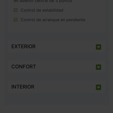
en asiento central de 3 puntos
Control de estabilidad
Control de arranque en pendiente
EXTERIOR
CONFORT
INTERIOR