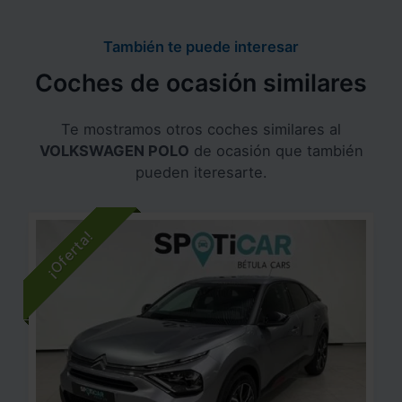
También te puede interesar
Coches de ocasión similares
Te mostramos otros coches similares al
VOLKSWAGEN POLO
de ocasión que también
pueden iteresarte.