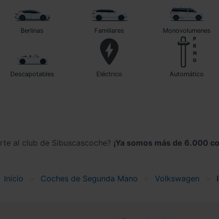
Berlinas
Familiares
Monovolumenes
Descapotables
Eléctrico
automático
irte al club de Sibuscascoche?
¡Ya somos más de 6.000 co
Inicio
Coches de Segunda Mano
Volkswagen