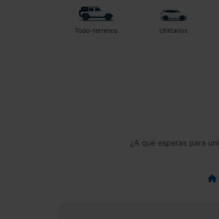
Todo-terrenos
Utilitarios
¿A qué esperas para un