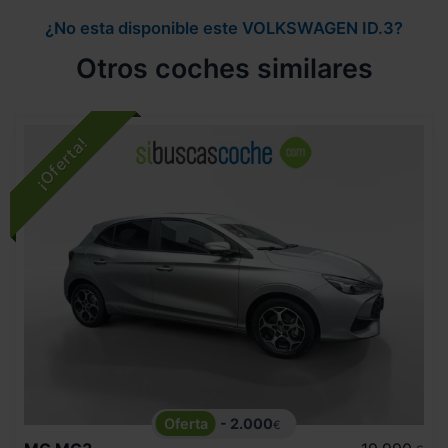
¿No esta disponible este VOLKSWAGEN ID.3?
Otros coches similares
- 2.000
€