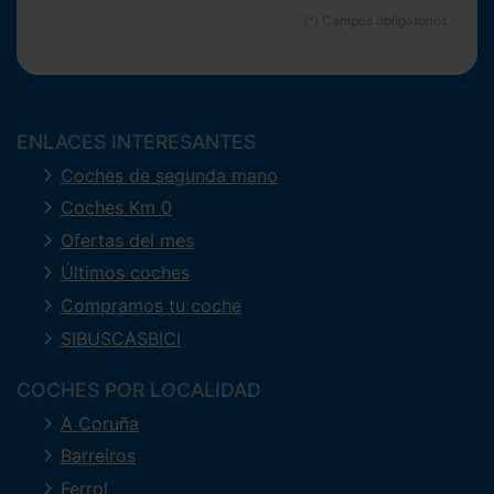
ENLACES INTERESANTES
Coches de segunda mano
Coches Km 0
Ofertas del mes
Últimos coches
Compramos tu coche
SIBUSCASBICI
COCHES POR LOCALIDAD
A Coruña
Barreiros
Ferrol