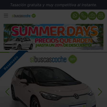
Tasación gratuita y muy competitiva al instante.
MENÚ