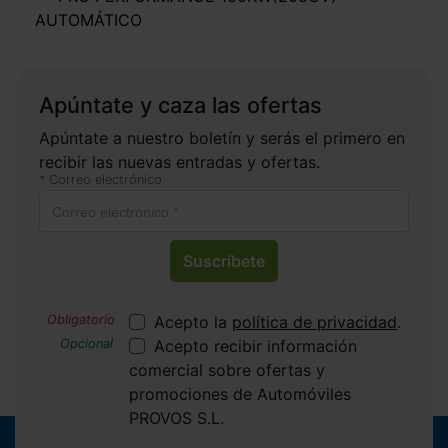
AUTOMÁTICO
Apúntate y caza las ofertas
Apúntate a nuestro boletín y serás el primero en
recibir las nuevas entradas y ofertas.
Correo electrónico
Suscríbete
Acepto la
política de privacidad
.
Acepto recibir información
comercial sobre ofertas y
promociones de Automóviles
PROVOS S.L.