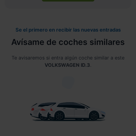
Se el primero en recibir las nuevas entradas
Avísame de coches similares
Te avisaremos si entra algún coche similar a este
VOLKSWAGEN ID.3
.