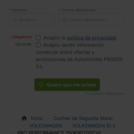
Nombre
Correo electrónico
Acepto la
política de privacidad
.
Acepto recibir información
comercial sobre ofertas y
promociones de Automóviles PROVOS
S.L.
Quiero que me avisen
Inicio
Coches de Segunda Mano
VOLKSWAGEN
VOLKSWAGEN ID.3
PRO PERFORMANCE 150KW(205CV)