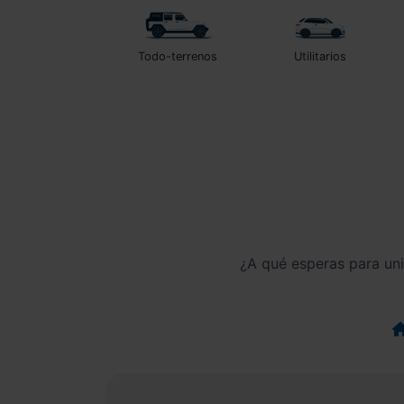
Todo-terrenos
Utilitarios
¿A qué esperas para un