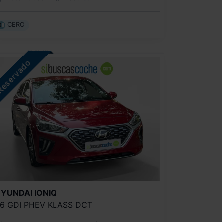
CERO
HYUNDAI
IONIQ
.6 GDI PHEV KLASS DCT