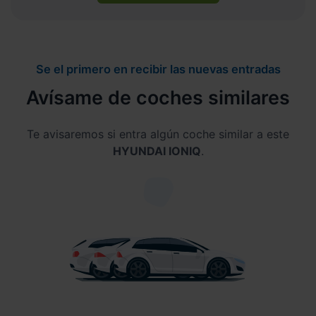
Se el primero en recibir las nuevas entradas
Avísame de coches similares
Te avisaremos si entra algún coche similar a este
HYUNDAI IONIQ
.