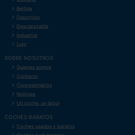
Berlina
Deportivo
Descapotable
Industrial
Lujo
SOBRE NOSOTROS
Quienes somos
Contacto
Concesionarios
Noticias
Un coche, un árbol
COCHES BARATOS
Coches usados y baratos