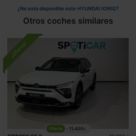
¿No esta disponible este HYUNDAI IONIQ?
Otros coches similares
- 11.400
€