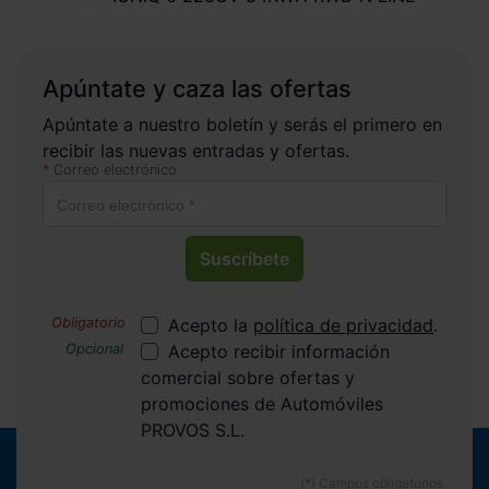
Apúntate y caza las ofertas
Apúntate a nuestro boletín y serás el primero en
recibir las nuevas entradas y ofertas.
Correo electrónico
Suscríbete
Acepto la
política de privacidad
.
Acepto recibir información
comercial sobre ofertas y
promociones de Automóviles
PROVOS S.L.