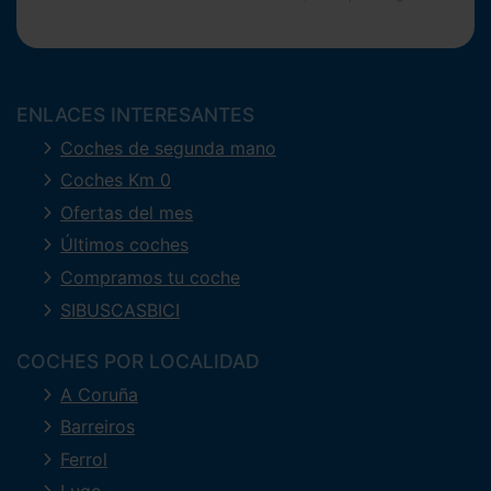
ENLACES INTERESANTES
Coches de segunda mano
Coches Km 0
Ofertas del mes
Últimos coches
Compramos tu coche
SIBUSCASBICI
COCHES POR LOCALIDAD
A Coruña
Barreiros
Ferrol