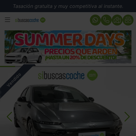
Tasación gratuita y muy competitiva al instante.
MENÚ