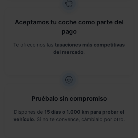
Aceptamos tu coche como parte del
pago
Te ofrecemos las
tasaciones más competitivas
del mercado
.
Pruébalo sin compromiso
Dispones de
15 días o 1.000 km para probar el
vehículo
. Si no te convence, cámbialo por otro.