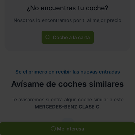
¿No encuentras tu coche?
Nosotros lo encontramos por ti al mejor precio
Coche a la carta
Se el primero en recibir las nuevas entradas
Avísame de coches similares
Te avisaremos si entra algún coche similar a este
MERCEDES-BENZ CLASE C
.
Me interesa