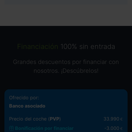
Financiación
100% sin entrada
Grandes descuentos por financiar con
nosotros. ¡Descúbrelos!
Ofrecido por:
Banco asociado
Precio del coche (
PVP
)
33.990
€
Bonificación por financiar
-
3.000
€