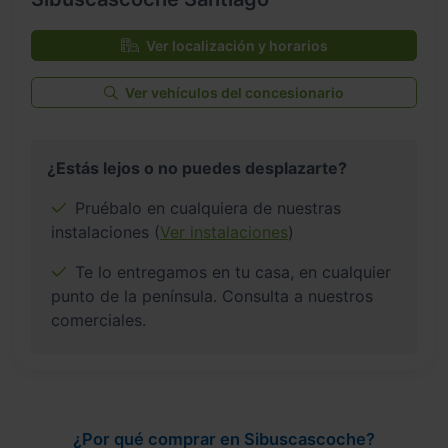
Ver localización y horarios
Ver vehículos del concesionario
¿Estás lejos o no puedes desplazarte?
Pruébalo en cualquiera de nuestras
instalaciones (
Ver instalaciones
)
Te lo entregamos en tu casa, en cualquier
punto de la península. Consulta a nuestros
comerciales.
¿Por qué comprar en Sibuscascoche?