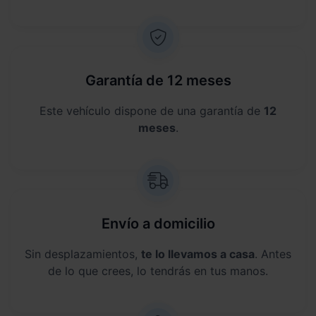
Garantía de 12 meses
Este vehículo dispone de una garantía de
12
meses
.
Envío a domicilio
Sin desplazamientos,
te lo llevamos a casa
. Antes
de lo que crees, lo tendrás en tus manos.