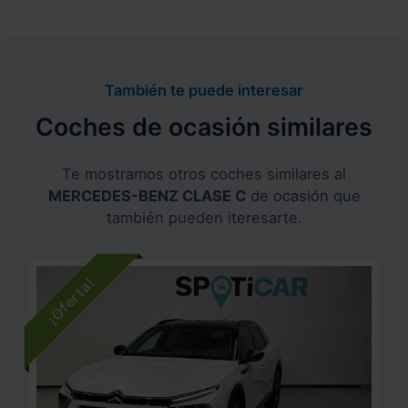
También te puede interesar
Coches de ocasión similares
Te mostramos otros coches similares al
MERCEDES-BENZ CLASE C
de ocasión que
también pueden iteresarte.