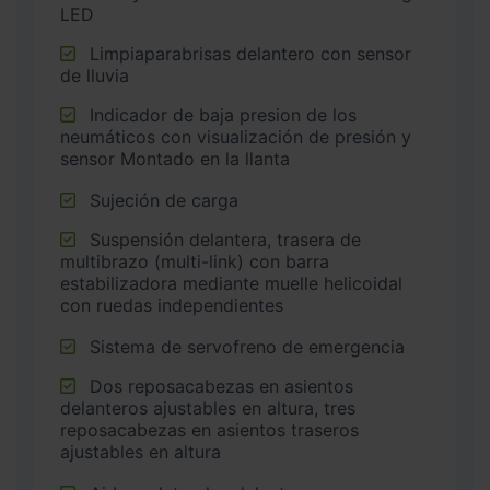
LED
Limpiaparabrisas delantero con sensor
de lluvia
Indicador de baja presion de los
neumáticos con visualización de presión y
sensor Montado en la llanta
Sujeción de carga
Suspensión delantera, trasera de
multibrazo (multi-link) con barra
estabilizadora mediante muelle helicoidal
con ruedas independientes
Sistema de servofreno de emergencia
Dos reposacabezas en asientos
delanteros ajustables en altura, tres
reposacabezas en asientos traseros
ajustables en altura