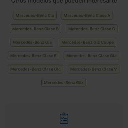
Otros modelos que pueden interesarte
Mercedes-Benz Cla
Mercedes-Benz Clase A
Mercedes-Benz Clase B
Mercedes-Benz Clase C
Mercedes-Benz Gla
Mercedes-Benz Glc Coupe
Mercedes-Benz Clase E
Mercedes-Benz Clase Gla
Mercedes-Benz Clase Glc
Mercedes-Benz Clase V
Mercedes-Benz Glb