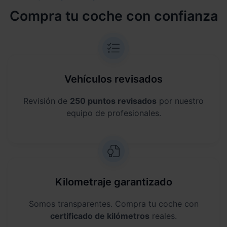
Compra tu coche con confianza
Vehículos revisados
Revisión de
250 puntos revisados
por nuestro
equipo de profesionales.
Kilometraje garantizado
Somos transparentes. Compra tu coche con
certificado de kilómetros
reales.