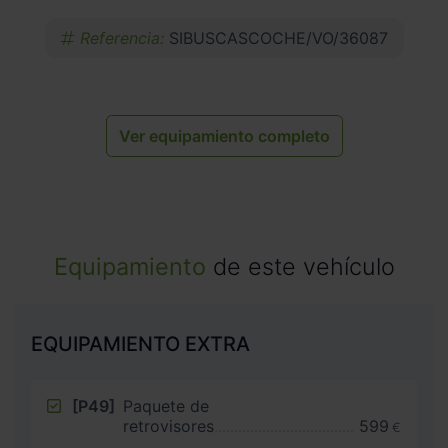
Referencia:
SIBUSCASCOCHE/VO/36087
Ver equipamiento completo
Equipamiento
de este vehículo
EQUIPAMIENTO EXTRA
[P49]
Paquete de
retrovisores
599
€