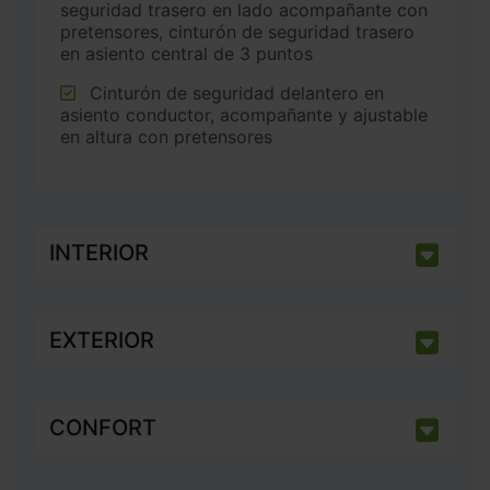
seguridad trasero en lado acompañante con
pretensores, cinturón de seguridad trasero
en asiento central de 3 puntos
Cinturón de seguridad delantero en
asiento conductor, acompañante y ajustable
en altura con pretensores
INTERIOR
EXTERIOR
CONFORT