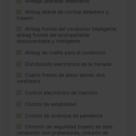
Airbags laterales delanteros
Airbag lateral de cortina delantero y
trasero
Airbag frontal del conductor inteligente,
airbag frontal del acompañante
desconectable y inteligente
Airbag de rodilla para el conductor
Distribución electrónica de la frenada
Cuatro frenos de disco siendo dos
ventilados
Control electrónico de tracción
Control de estabilidad
Control de arranque en pendiente
Cinturón de seguridad trasero en lado
conductor con pretensores, cinturón de