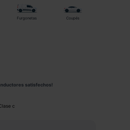
Furgonetas
Coupés
nductores satisfechos!
Clase c