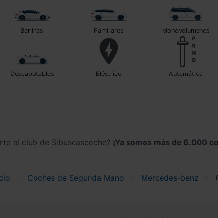
Berlinas
Familiares
Monovolumenes
Descapotables
Eléctrico
automático
irte al club de Sibuscascoche?
¡Ya somos más de 6.000 co
cio
Coches de Segunda Mano
Mercedes-benz