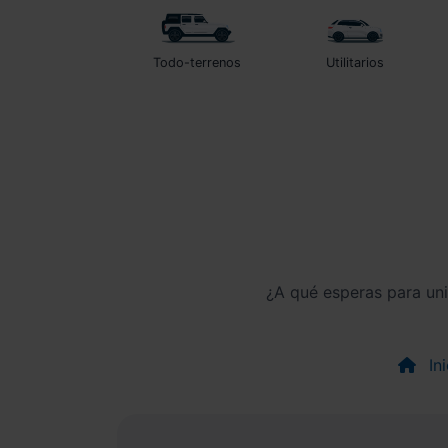
Todo-terrenos
Utilitarios
¿A qué esperas para un
Ini