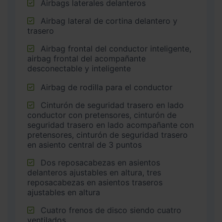
Airbags laterales delanteros
Airbag lateral de cortina delantero y
trasero
Airbag frontal del conductor inteligente,
airbag frontal del acompañante
desconectable y inteligente
Airbag de rodilla para el conductor
Cinturón de seguridad trasero en lado
conductor con pretensores, cinturón de
seguridad trasero en lado acompañante con
pretensores, cinturón de seguridad trasero
en asiento central de 3 puntos
Dos reposacabezas en asientos
delanteros ajustables en altura, tres
reposacabezas en asientos traseros
ajustables en altura
Cuatro frenos de disco siendo cuatro
ventilados