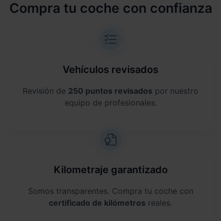
Compra tu coche con confianza
Vehículos revisados
Revisión de
250 puntos revisados
por nuestro
equipo de profesionales.
Kilometraje garantizado
Somos transparentes. Compra tu coche con
certificado de kilómetros
reales.