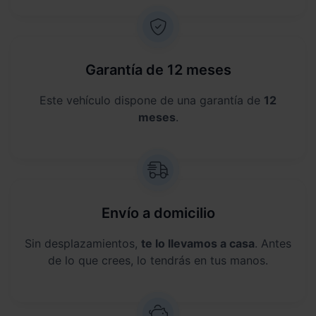
Garantía de 12 meses
Este vehículo dispone de una garantía de
12
meses
.
Envío a domicilio
Sin desplazamientos,
te lo llevamos a casa
. Antes
de lo que crees, lo tendrás en tus manos.