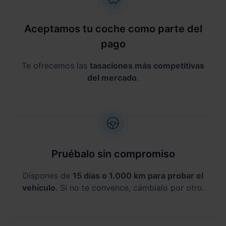
Aceptamos tu coche como parte del
pago
Te ofrecemos las
tasaciones más competitivas
del mercado
.
Pruébalo sin compromiso
Dispones de
15 días o 1.000 km para probar el
vehículo
. Si no te convence, cámbialo por otro.