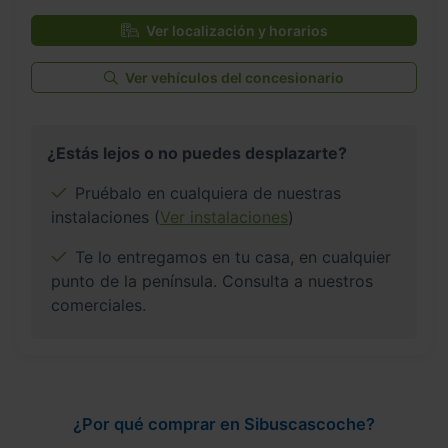
Ver localización y horarios
Ver vehículos del concesionario
¿Estás lejos o no puedes desplazarte?
Pruébalo en cualquiera de nuestras
instalaciones (
Ver instalaciones
)
Te lo entregamos en tu casa, en cualquier
punto de la península. Consulta a nuestros
comerciales.
¿Por qué comprar en Sibuscascoche?