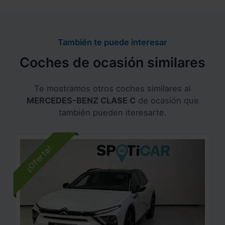
También te puede interesar
Coches de ocasión similares
Te mostramos otros coches similares al
MERCEDES-BENZ CLASE C
de ocasión que
también pueden iteresarte.