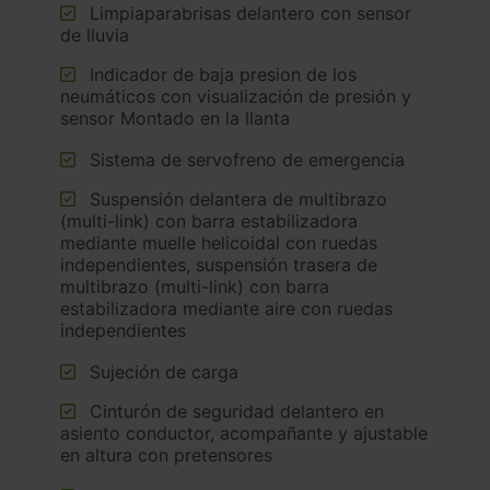
Limpiaparabrisas delantero con sensor
de lluvia
Indicador de baja presion de los
neumáticos con visualización de presión y
sensor Montado en la llanta
Sistema de servofreno de emergencia
Suspensión delantera de multibrazo
(multi-link) con barra estabilizadora
mediante muelle helicoidal con ruedas
independientes, suspensión trasera de
multibrazo (multi-link) con barra
estabilizadora mediante aire con ruedas
independientes
Sujeción de carga
Cinturón de seguridad delantero en
asiento conductor, acompañante y ajustable
en altura con pretensores