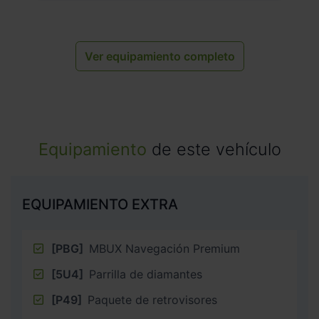
Ver equipamiento completo
Equipamiento
de este vehículo
EQUIPAMIENTO EXTRA
[PBG]
MBUX Navegación Premium
[5U4]
Parrilla de diamantes
[P49]
Paquete de retrovisores