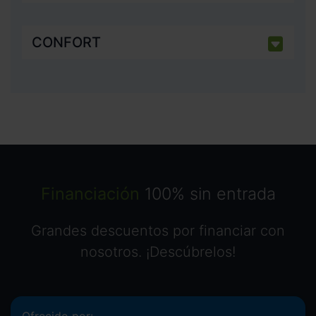
CONFORT
Financiación
100% sin entrada
Grandes descuentos por financiar con
nosotros. ¡Descúbrelos!