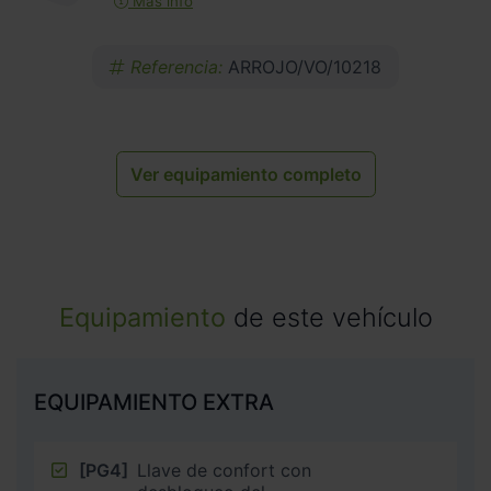
Más info
Referencia:
ARROJO/VO/10218
Ver equipamiento completo
Equipamiento
de este vehículo
EQUIPAMIENTO EXTRA
[PG4]
Llave de confort con