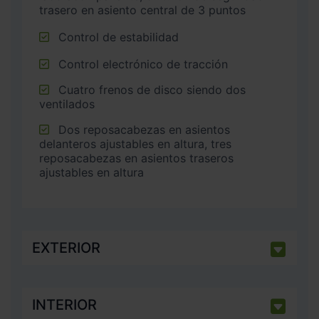
trasero en asiento central de 3 puntos
Control de estabilidad
Control electrónico de tracción
Cuatro frenos de disco siendo dos
ventilados
Dos reposacabezas en asientos
delanteros ajustables en altura, tres
reposacabezas en asientos traseros
ajustables en altura
EXTERIOR
INTERIOR