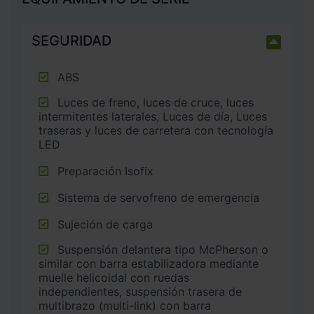
SEGURIDAD
ABS
Luces de freno, luces de cruce, luces
intermitentes laterales, Luces de día, Luces
traseras y luces de carretera con tecnología
LED
Preparación Isofix
Sistema de servofreno de emergencia
Sujeción de carga
Suspensión delantera tipo McPherson o
similar con barra estabilizadora mediante
muelle helicoidal con ruedas
independientes, suspensión trasera de
multibrazo (multi-link) con barra