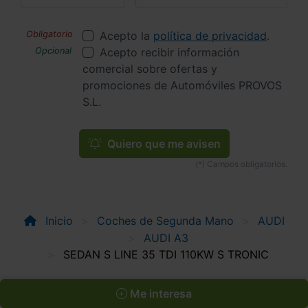
Acepto la
política de privacidad
.
Acepto recibir información
comercial sobre ofertas y
promociones de Automóviles PROVOS
S.L.
Quiero que me avisen
Inicio
Coches de Segunda Mano
AUDI
AUDI A3
SEDAN S LINE 35 TDI 110KW S TRONIC
Me interesa