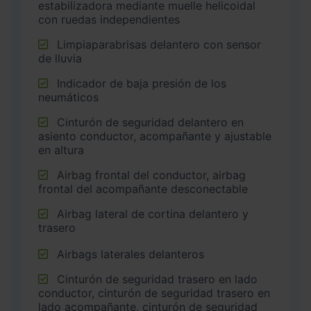
estabilizadora mediante muelle helicoidal
con ruedas independientes
Limpiaparabrisas delantero con sensor
de lluvia
Indicador de baja presión de los
neumáticos
Cinturón de seguridad delantero en
asiento conductor, acompañante y ajustable
en altura
Airbag frontal del conductor, airbag
frontal del acompañante desconectable
Airbag lateral de cortina delantero y
trasero
Airbags laterales delanteros
Cinturón de seguridad trasero en lado
conductor, cinturón de seguridad trasero en
lado acompañante, cinturón de seguridad