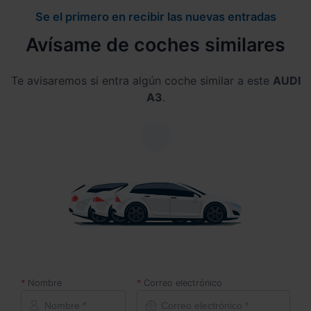
Se el primero en recibir las nuevas entradas
Avísame de coches similares
Te avisaremos si entra algún coche similar a este
AUDI
A3
.
Nombre
Correo electrónico