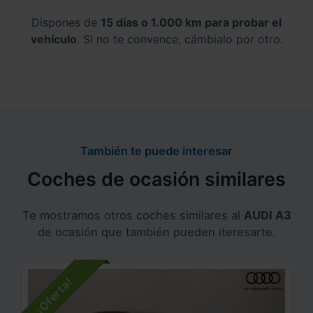
Dispones de
15 días o 1.000 km para probar el
vehículo
. Si no te convence, cámbialo por otro.
También te puede interesar
Coches de ocasión similares
Te mostramos otros coches similares al
AUDI A3
de ocasión que también pueden iteresarte.