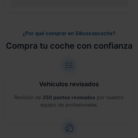
¿Por qué comprar en Sibuscascoche?
Compra tu coche con confianza
Vehículos revisados
Revisión de
250 puntos revisados
por nuestro
equipo de profesionales.