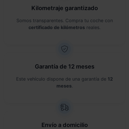
Kilometraje garantizado
Somos transparentes. Compra tu coche con
certificado de kilómetros
reales.
Garantía de 12 meses
Este vehículo dispone de una garantía de
12
meses
.
Envío a domicilio