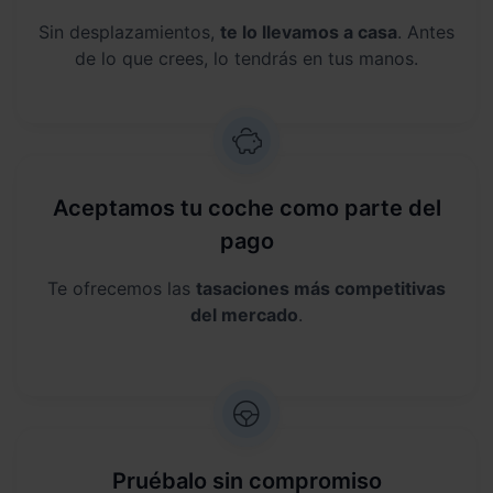
Sin desplazamientos,
te lo llevamos a casa
. Antes
de lo que crees, lo tendrás en tus manos.
Aceptamos tu coche como parte del
pago
Te ofrecemos las
tasaciones más competitivas
del mercado
.
Pruébalo sin compromiso