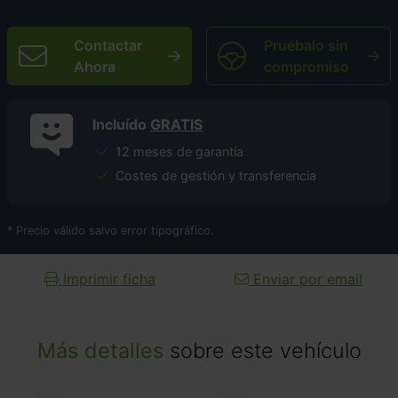
Contactar
Pruébalo sin
Ahora
compromiso
Incluído
GRATIS
12 meses de garantía
Costes de gestión y transferencia
* Precio válido salvo error tipográfico.
Imprimir ficha
Enviar por email
Más detalles
sobre este vehículo