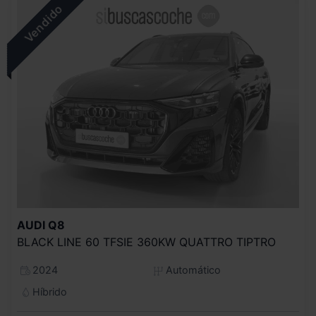
AUDI
Q8
BLACK LINE 60 TFSIE 360KW QUATTRO TIPTRO
2024
Automático
Híbrido