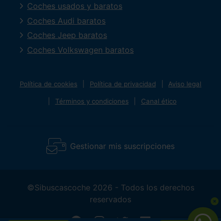
Coches usados y baratos
Coches Audi baratos
Coches Jeep baratos
Coches Volkswagen baratos
Política de cookies
Política de privacidad
Aviso legal
Términos y condiciones
Canal ético
Gestionar mis suscripciones
©Sibuscascoche 2026 - Todos los derechos
reservados