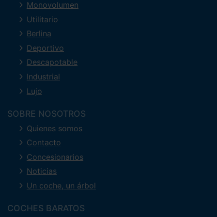
Monovolumen
Utilitario
Berlina
Deportivo
Descapotable
Industrial
Lujo
SOBRE NOSOTROS
Quienes somos
Contacto
Concesionarios
Noticias
Un coche, un árbol
COCHES BARATOS