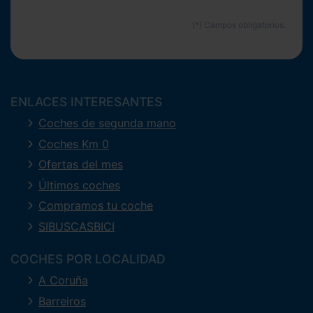
ENLACES INTERESANTES
Coches de segunda mano
Coches Km 0
Ofertas del mes
Últimos coches
Compramos tu coche
SIBUSCASBICI
COCHES POR LOCALIDAD
A Coruña
Barreiros