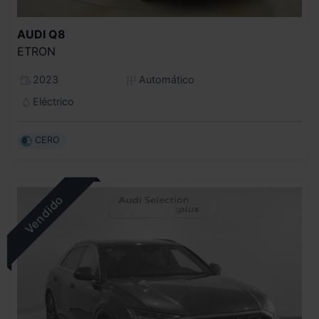
AUDI
Q8
ETRON
2023
Automático
Eléctrico
CERO