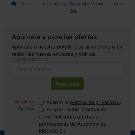
Inicio
Coches de Segunda Mano
Audi
Q8
Apúntate y caza las ofertas
Apúntate a nuestro boletín y serás el primero en
recibir las nuevas entradas y ofertas.
Correo electrónico
Suscríbete
Acepto la
política de privacidad
.
Acepto recibir información
comercial sobre ofertas y
promociones de Automóviles
PROVOS S.L.