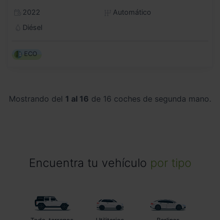
2022
Automático
Diésel
ECO
Mostrando del
1 al 16
de 16 coches de segunda mano.
Encuentra tu vehículo
por tipo