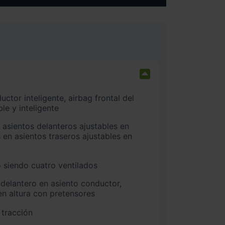
e y inteligente
 en asientos traseros ajustables en
 siendo cuatro ventilados
n altura con pretensores
 tracción