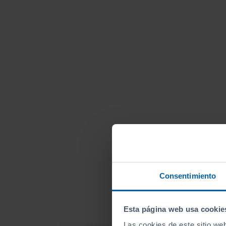
Consentimiento
Esta página web usa cookie
Las cookies de este sitio we