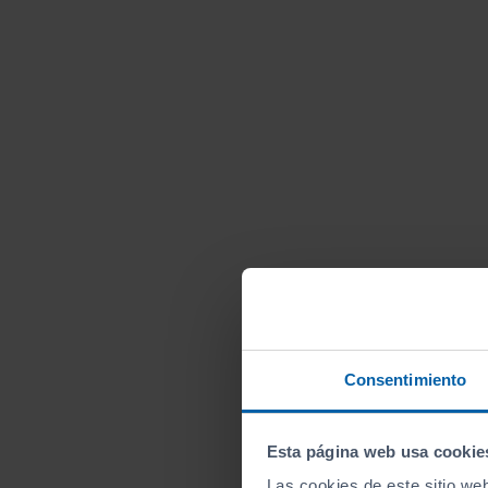
Consentimiento
Esta página web usa cookie
Las cookies de este sitio we