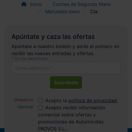
Inicio
Coches de Segunda Mano
Mercedes-benz
Cla
Apúntate y caza las ofertas
Apúntate a nuestro boletín y serás el primero en
recibir las nuevas entradas y ofertas.
Correo electrónico
Suscríbete
Acepto la
política de privacidad
.
Acepto recibir información
comercial sobre ofertas y
promociones de Automóviles
PROVOS S.L.