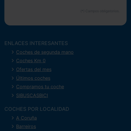
ENLACES INTERESANTES
Coches de segunda mano
Coches Km 0
Ofertas del mes
Últimos coches
Compramos tu coche
SIBUSCASBICI
COCHES POR LOCALIDAD
A Coruña
Barreiros