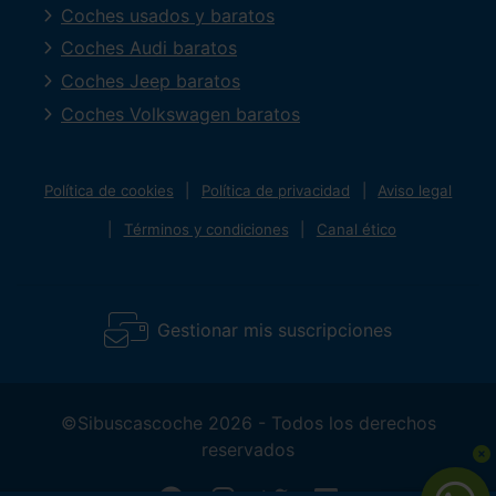
Coches usados y baratos
Coches Audi baratos
Coches Jeep baratos
Coches Volkswagen baratos
Política de cookies
Política de privacidad
Aviso legal
Términos y condiciones
Canal ético
Gestionar mis suscripciones
©Sibuscascoche 2026 - Todos los derechos
reservados