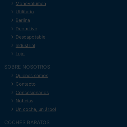
Monovolumen
Utilitario
Berlina
Deportivo
Descapotable
Industrial
Lujo
SOBRE NOSOTROS
Quienes somos
Contacto
Concesionarios
Noticias
Un coche, un árbol
COCHES BARATOS