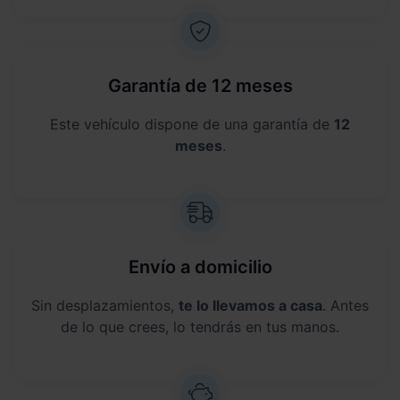
Garantía de 12 meses
Este vehículo dispone de una garantía de
12
meses
.
Envío a domicilio
Sin desplazamientos,
te lo llevamos a casa
. Antes
de lo que crees, lo tendrás en tus manos.