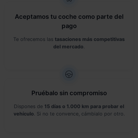
Aceptamos tu coche como parte del
pago
Te ofrecemos las
tasaciones más competitivas
del mercado
.
Pruébalo sin compromiso
Dispones de
15 días o 1.000 km para probar el
vehículo
. Si no te convence, cámbialo por otro.