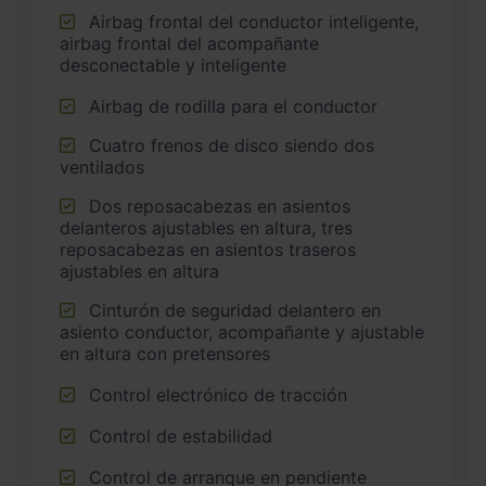
Airbag frontal del conductor inteligente,
airbag frontal del acompañante
desconectable y inteligente
Airbag de rodilla para el conductor
Cuatro frenos de disco siendo dos
ventilados
Dos reposacabezas en asientos
delanteros ajustables en altura, tres
reposacabezas en asientos traseros
ajustables en altura
Cinturón de seguridad delantero en
asiento conductor, acompañante y ajustable
en altura con pretensores
Control electrónico de tracción
Control de estabilidad
Control de arranque en pendiente