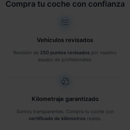
Compra tu coche con confianza
Vehículos revisados
Revisión de
250 puntos revisados
por nuestro
equipo de profesionales.
Kilometraje garantizado
Somos transparentes. Compra tu coche con
certificado de kilómetros
reales.