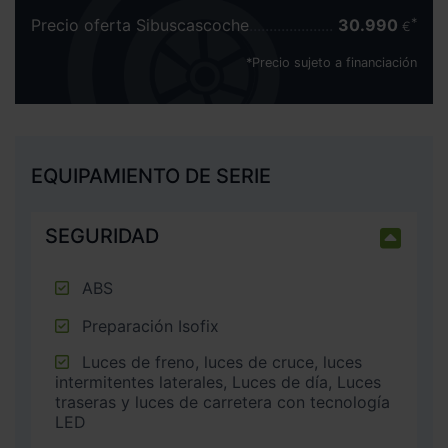
Precio oferta Sibuscascoche
30.990
€
*Precio sujeto a financiación
EQUIPAMIENTO DE SERIE
SEGURIDAD
ABS
Preparación Isofix
Luces de freno, luces de cruce, luces
intermitentes laterales, Luces de día, Luces
traseras y luces de carretera con tecnología
LED