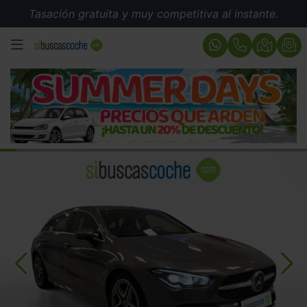
Tasación gratuita y muy competitiva al instante.
MENÚ