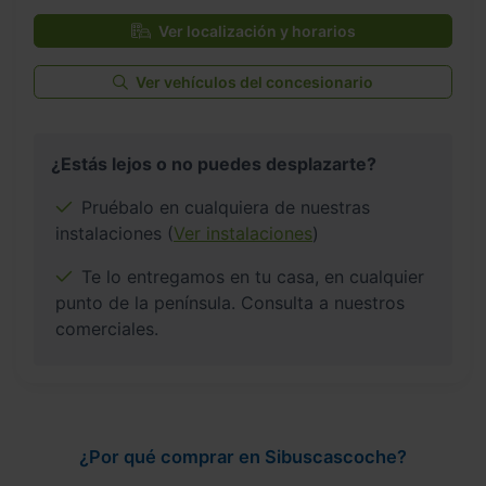
Ver localización y horarios
Ver vehículos del concesionario
¿Estás lejos o no puedes desplazarte?
Pruébalo en cualquiera de nuestras
instalaciones (
Ver instalaciones
)
Te lo entregamos en tu casa, en cualquier
punto de la península. Consulta a nuestros
comerciales.
¿Por qué comprar en Sibuscascoche?