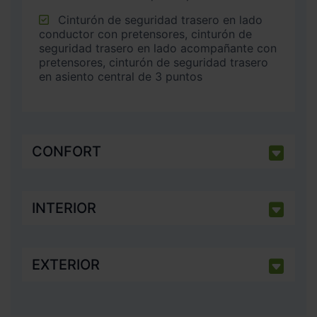
Cinturón de seguridad trasero en lado
conductor con pretensores, cinturón de
seguridad trasero en lado acompañante con
pretensores, cinturón de seguridad trasero
en asiento central de 3 puntos
CONFORT
INTERIOR
EXTERIOR