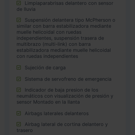
Limpiaparabrisas delantero con sensor
de lluvia
Suspensión delantera tipo McPherson o
similar con barra estabilizadora mediante
muelle helicoidal con ruedas
independientes, suspensión trasera de
multibrazo (multi-link) con barra
estabilizadora mediante muelle helicoidal
con ruedas independientes
Sujeción de carga
Sistema de servofreno de emergencia
Indicador de baja presion de los
neumáticos con visualización de presión y
sensor Montado en la llanta
Airbags laterales delanteros
Airbag lateral de cortina delantero y
trasero