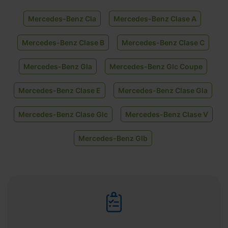
Mercedes-Benz Cla
Mercedes-Benz Clase A
Mercedes-Benz Clase B
Mercedes-Benz Clase C
Mercedes-Benz Gla
Mercedes-Benz Glc Coupe
Mercedes-Benz Clase E
Mercedes-Benz Clase Gla
Mercedes-Benz Clase Glc
Mercedes-Benz Clase V
Mercedes-Benz Glb