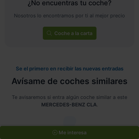
¿No encuentras tu coche?
Nosotros lo encontramos por ti al mejor precio
Coche a la carta
Se el primero en recibir las nuevas entradas
Avísame de coches similares
Te avisaremos si entra algún coche similar a este
MERCEDES-BENZ CLA
.
Me interesa