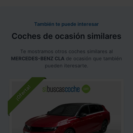
También te puede interesar
Coches de ocasión similares
Te mostramos otros coches similares al
MERCEDES-BENZ CLA
de ocasión que también
pueden iteresarte.