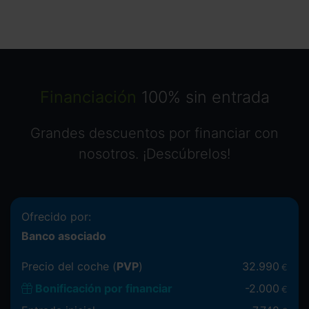
Financiación
100% sin entrada
Grandes descuentos por financiar con
nosotros. ¡Descúbrelos!
Ofrecido por:
Banco asociado
Precio del coche (
PVP
)
32.990
€
Bonificación por financiar
-
2.000
€