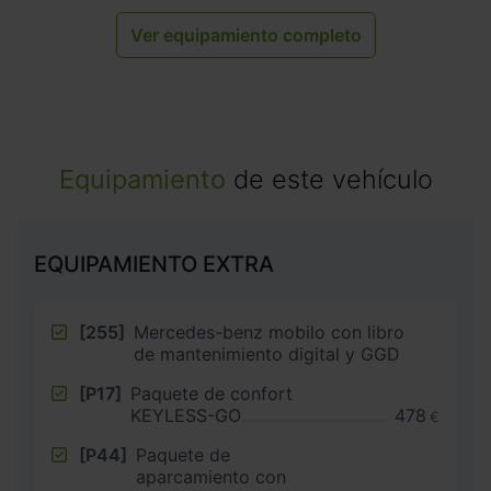
Ver equipamiento completo
Equipamiento
de este vehículo
EQUIPAMIENTO EXTRA
[255]
Mercedes-benz mobilo con libro
de mantenimiento digital y GGD
[P17]
Paquete de confort
KEYLESS-GO
478
€
[P44]
Paquete de
aparcamiento con