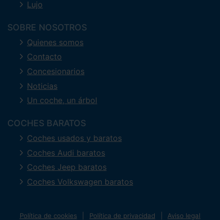
Lujo
SOBRE NOSOTROS
Quienes somos
Contacto
Concesionarios
Noticias
Un coche, un árbol
COCHES BARATOS
Coches usados y baratos
Coches Audi baratos
Coches Jeep baratos
Coches Volkswagen baratos
Política de cookies
Política de privacidad
Aviso legal