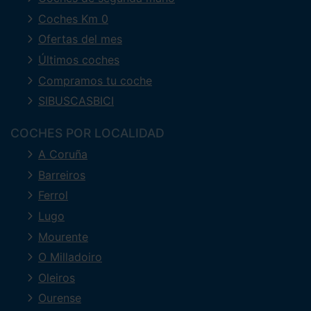
Coches Km 0
Ofertas del mes
Últimos coches
Compramos tu coche
SIBUSCASBICI
COCHES POR LOCALIDAD
A Coruña
Barreiros
Ferrol
Lugo
Mourente
O Milladoiro
Oleiros
Ourense