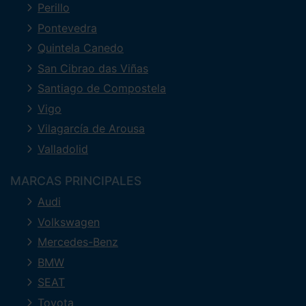
Perillo
Pontevedra
Quintela Canedo
San Cibrao das Viñas
Santiago de Compostela
Vigo
Vilagarcía de Arousa
Valladolid
MARCAS PRINCIPALES
Audi
Volkswagen
Mercedes-Benz
BMW
SEAT
Toyota