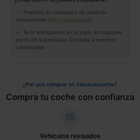
Pruébalo en cualquiera de nuestras
instalaciones (
Ver instalaciones
)
Te lo entregamos en tu casa, en cualquier
punto de la península. Consulta a nuestros
comerciales.
¿Por qué comprar en Sibuscascoche?
Compra tu coche con confianza
Vehículos revisados