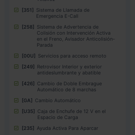
[351]
Sistema de Llamada de
Emergencia E-Call
[258]
Sistema de Advertencia de
Colisión con Intervención Activa
en el Freno, Avisador Anticolisión-
Parada
[00U]
Servicios para acceso remoto
[249]
Retrovisor Interior y exterior
antideslumbrante y abatible
[426]
Cambio de Doble Embrague
Automático de 8 marchas
[GA]
Cambio Automático
[U35]
Caja de Enchufe de 12 V en el
Espacio de Carga
[235]
Ayuda Activa Para Aparcar