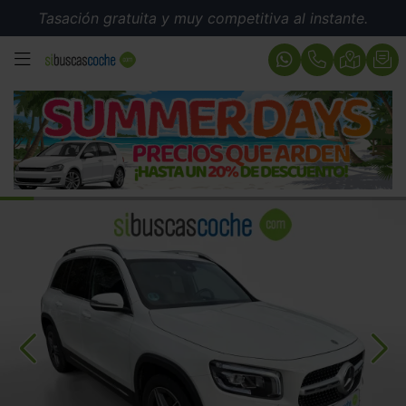
Tasación gratuita y muy competitiva al instante.
MENÚ