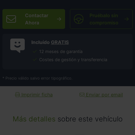
Contactar
Pruébalo sin
Ahora
compromiso
Incluído
GRATIS
12 meses de garantía
Costes de gestión y transferencia
* Precio válido salvo error tipográfico.
Imprimir ficha
Enviar por email
Más detalles
sobre este vehículo