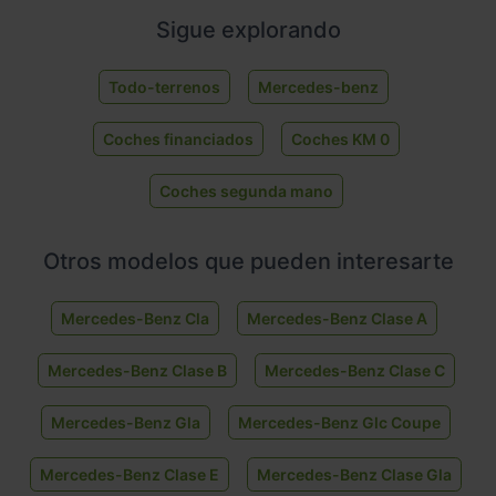
Sigue explorando
Todo-terrenos
Mercedes-benz
Coches financiados
Coches KM 0
Coches segunda mano
Otros modelos que pueden interesarte
Mercedes-Benz Cla
Mercedes-Benz Clase A
Mercedes-Benz Clase B
Mercedes-Benz Clase C
Mercedes-Benz Gla
Mercedes-Benz Glc Coupe
Mercedes-Benz Clase E
Mercedes-Benz Clase Gla