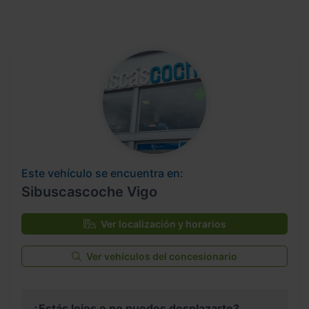
Este vehículo se encuentra en:
Sibuscascoche Vigo
Ver localización y horarios
Ver vehículos del concesionario
¿Estás lejos o no puedes desplazarte?