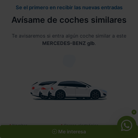
Se el primero en recibir las nuevas entradas
Avísame de coches similares
Te avisaremos si entra algún coche similar a este
MERCEDES-BENZ glb
.
Nombre
Correo electrónico
Me interesa