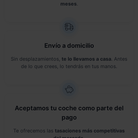
meses
.
Envío a domicilio
Sin desplazamientos,
te lo llevamos a casa
. Antes
de lo que crees, lo tendrás en tus manos.
Aceptamos tu coche como parte del
pago
Te ofrecemos las
tasaciones más competitivas
del mercado
.