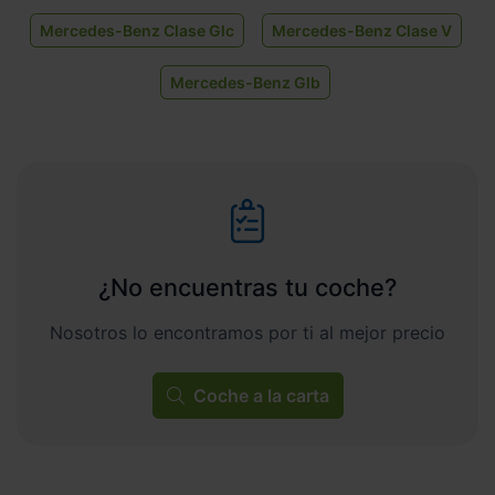
Mercedes-Benz Clase Glc
Mercedes-Benz Clase V
Mercedes-Benz Glb
¿No encuentras tu coche?
Nosotros lo encontramos por ti al mejor precio
Coche a la carta