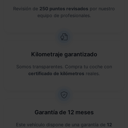
Revisión de
250 puntos revisados
por nuestro
equipo de profesionales.
Kilometraje garantizado
Somos transparentes. Compra tu coche con
certificado de kilómetros
reales.
Garantía de 12 meses
Este vehículo dispone de una garantía de
12