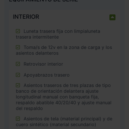
INTERIOR
Luneta trasera fija con limpialuneta
trasera intermitente
Toma/s de 12v en la zona de carga y los
asientos delanteros
Retrovisor interior
Apoyabrazos trasero
Asientos traseros de tres plazas de tipo
banco de orientación delantera ajuste
longitudinal manual con banqueta fija,
respaldo abatible 40/20/40 y ajuste manual
del respaldo
Asientos de tela (material principal) y de
cuero sintético (material secundario)