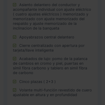
Asiento delantero del conductor y
acompañante individual con ajuste eléctrico
( cuatro ajustes eléctricos ) memorizado y
memorizado con ajuste memorizado del
respaldo y ajuste memorizado de la
inclinacion de la banqueta
Apoyabrazos central delantero
Cierre centralizado con apertura por
tarjeta/llave inteligente
Acabados de lujo: pomo de la palanca
de cambios en cromo y piel, puertas en
símil fibra carbono y tablero en simil fibra
de carbono
Cinco plazas ( 2+3 )
Volante multi-función revestido de cuero
ajustable en altura y en profundidad