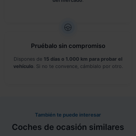
Pruébalo sin compromiso
Dispones de
15 días o 1.000 km para probar el
vehículo
. Si no te convence, cámbialo por otro.
También te puede interesar
Coches de ocasión similares