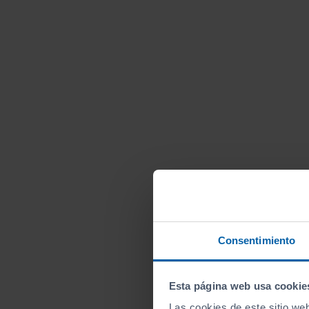
Consentimiento
Esta página web usa cookie
Las cookies de este sitio we