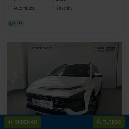
Automático
Gasolina
ECO
ORDENAR
FILTROS