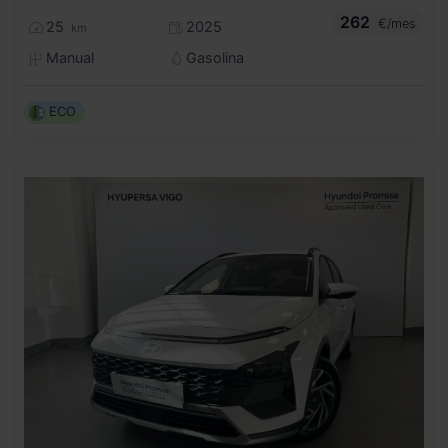
262
€/mes
25
2025
km
Manual
Gasolina
ECO