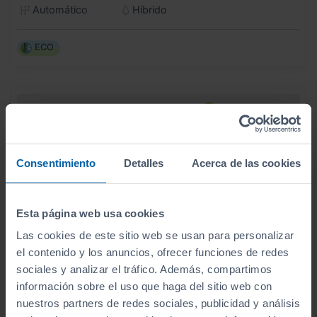
Automático
Híbrido
ECO
Consentimiento
Detalles
Acerca de las cookies
Esta página web usa cookies
Las cookies de este sitio web se usan para personalizar
el contenido y los anuncios, ofrecer funciones de redes
sociales y analizar el tráfico. Además, compartimos
información sobre el uso que haga del sitio web con
nuestros partners de redes sociales, publicidad y análisis