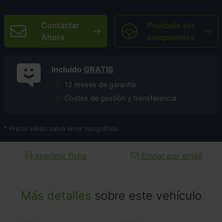
Contactar
Pruébalo sin
Ahora
compromiso
Incluído
GRATIS
12 meses de garantía
Costes de gestión y transferencia
* Precio válido salvo error tipográfico.
Imprimir ficha
Enviar por email
Más detalles
sobre este vehículo