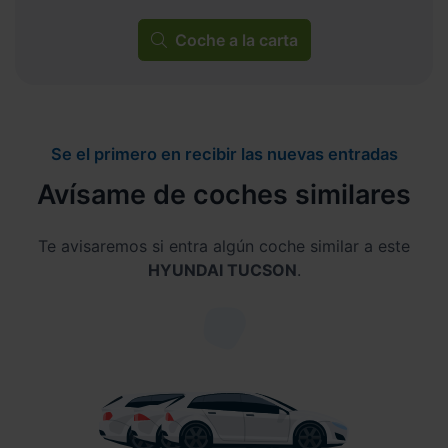
Coche a la carta
Se el primero en recibir las nuevas entradas
Avísame de coches similares
Te avisaremos si entra algún coche similar a este
HYUNDAI TUCSON
.