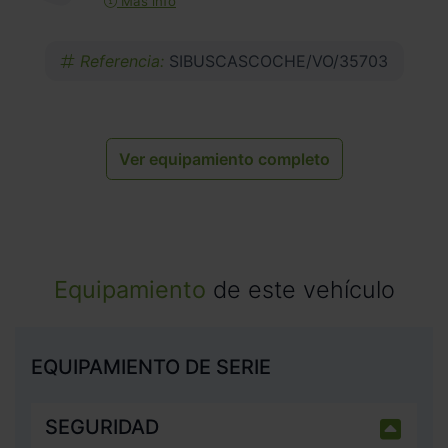
Más info
Referencia:
SIBUSCASCOCHE/VO/35703
Ver equipamiento completo
Equipamiento
de este vehículo
EQUIPAMIENTO DE SERIE
SEGURIDAD