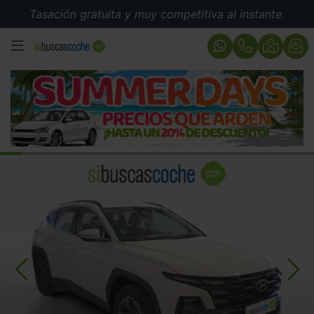
Tasación gratuita y muy competitiva al instante.
MENÚ