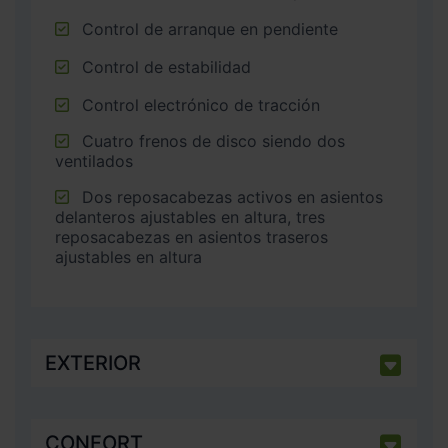
Control de arranque en pendiente
Control de estabilidad
Control electrónico de tracción
Cuatro frenos de disco siendo dos
ventilados
Dos reposacabezas activos en asientos
delanteros ajustables en altura, tres
reposacabezas en asientos traseros
ajustables en altura
EXTERIOR
CONFORT