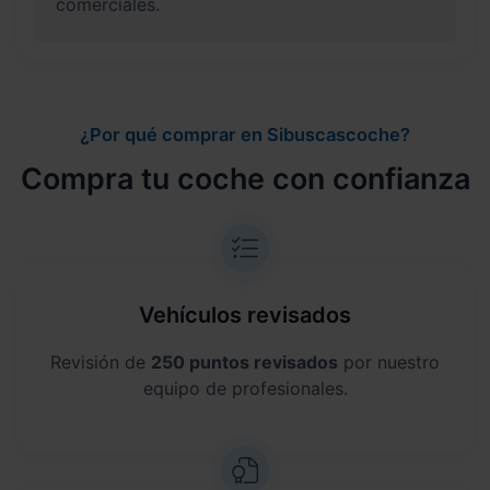
comerciales.
¿Por qué comprar en Sibuscascoche?
Compra tu coche con confianza
Vehículos revisados
Revisión de
250 puntos revisados
por nuestro
equipo de profesionales.