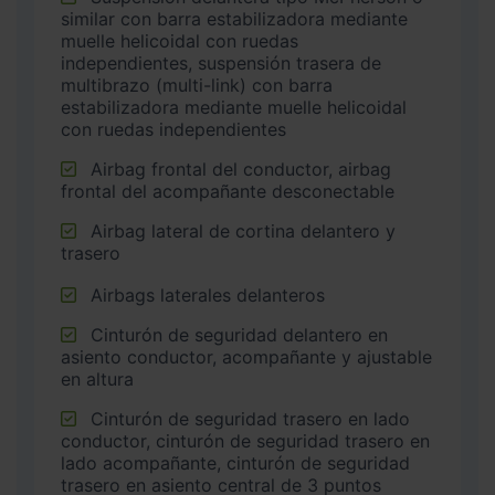
similar con barra estabilizadora mediante
muelle helicoidal con ruedas
independientes, suspensión trasera de
multibrazo (multi-link) con barra
estabilizadora mediante muelle helicoidal
con ruedas independientes
Airbag frontal del conductor, airbag
frontal del acompañante desconectable
Airbag lateral de cortina delantero y
trasero
Airbags laterales delanteros
Cinturón de seguridad delantero en
asiento conductor, acompañante y ajustable
en altura
Cinturón de seguridad trasero en lado
conductor, cinturón de seguridad trasero en
lado acompañante, cinturón de seguridad
trasero en asiento central de 3 puntos