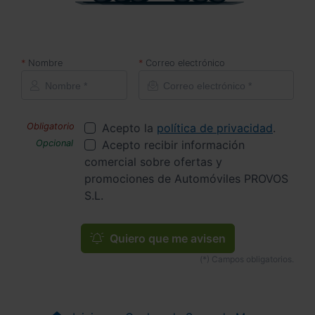
Nombre
Correo electrónico
Acepto la
política de privacidad
.
Acepto recibir información
comercial sobre ofertas y
promociones de Automóviles PROVOS
S.L.
Quiero que me avisen