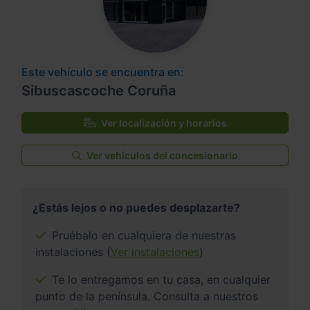
Este vehículo se encuentra en:
Sibuscascoche Coruña
Ver localización y horarios
Ver vehículos del concesionario
¿Estás lejos o no puedes desplazarte?
Pruébalo en cualquiera de nuestras
instalaciones (
Ver instalaciones
)
Te lo entregamos en tu casa, en cualquier
punto de la península. Consulta a nuestros