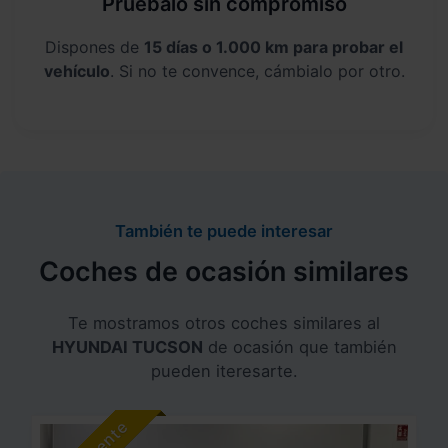
Pruébalo sin compromiso
Dispones de
15 días o 1.000 km para probar el
vehículo
. Si no te convence, cámbialo por otro.
También te puede interesar
Coches de ocasión similares
Te mostramos otros coches similares al
HYUNDAI TUCSON
de ocasión que también
pueden iteresarte.