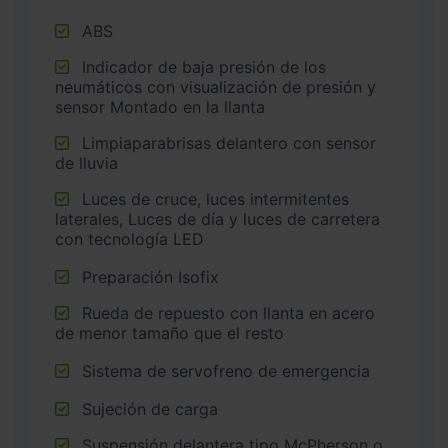
ABS
Indicador de baja presión de los
neumáticos con visualización de presión y
sensor Montado en la llanta
Limpiaparabrisas delantero con sensor
de lluvia
Luces de cruce, luces intermitentes
laterales, Luces de día y luces de carretera
con tecnología LED
Preparación Isofix
Rueda de repuesto con llanta en acero
de menor tamaño que el resto
Sistema de servofreno de emergencia
Sujeción de carga
Suspensión delantera tipo McPherson o