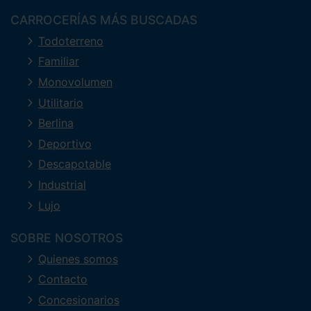
CARROCERÍAS MÁS BUSCADAS
Todoterreno
Familiar
Monovolumen
Utilitario
Berlina
Deportivo
Descapotable
Industrial
Lujo
SOBRE NOSOTROS
Quienes somos
Contacto
Concesionarios