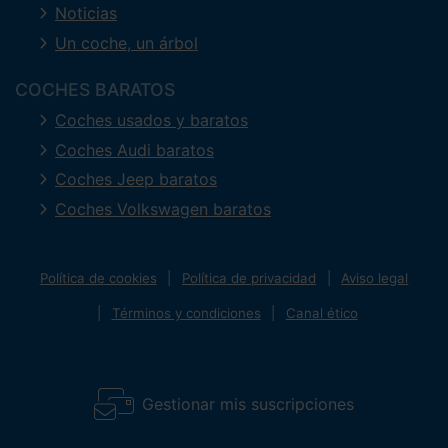
Noticias
Un coche, un árbol
COCHES BARATOS
Coches usados y baratos
Coches Audi baratos
Coches Jeep baratos
Coches Volkswagen baratos
Política de cookies
Política de privacidad
Aviso legal
Términos y condiciones
Canal ético
Gestionar mis suscripciones