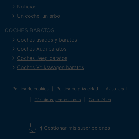
Noticias
Un coche, un árbol
COCHES BARATOS
Coches usados y baratos
Coches Audi baratos
Coches Jeep baratos
Coches Volkswagen baratos
Política de cookies
Política de privacidad
Aviso legal
Términos y condiciones
Canal ético
Gestionar mis suscripciones