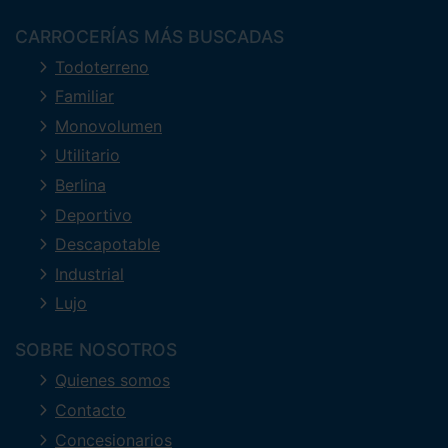
CARROCERÍAS MÁS BUSCADAS
Todoterreno
Familiar
Monovolumen
Utilitario
Berlina
Deportivo
Descapotable
Industrial
Lujo
SOBRE NOSOTROS
Quienes somos
Contacto
Concesionarios