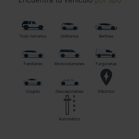
Todo-terrenos
Utilitarios
Berlinas
Familiares
Monovolumenes
Furgonetas
Coupés
Descapotables
Eléctrico
automático