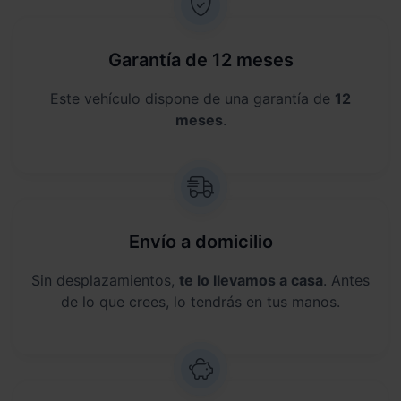
Garantía de 12 meses
Este vehículo dispone de una garantía de
12
meses
.
Envío a domicilio
Sin desplazamientos,
te lo llevamos a casa
. Antes
de lo que crees, lo tendrás en tus manos.