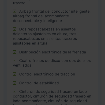
trasero
Airbag frontal del conductor inteligente,
airbag frontal del acompañante
desconectable y inteligente
Dos reposacabezas en asientos
delanteros ajustables en altura, tres
reposacabezas en asientos traseros
ajustables en altura
Distribución electrónica de la frenada
Cuatro frenos de disco con dos de ellos
ventilados
Control electrónico de tracción
Control de estabilidad
Cinturón de seguridad trasero en lado
conductor, cinturón de seguridad trasero en
lado acompañante, cinturón de seguridad