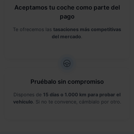
Aceptamos tu coche como parte del
pago
Te ofrecemos las
tasaciones más competitivas
del mercado
.
Pruébalo sin compromiso
Dispones de
15 días o 1.000 km para probar el
vehículo
. Si no te convence, cámbialo por otro.