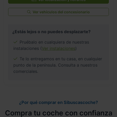
Ver vehículos del concesionario
¿Estás lejos o no puedes desplazarte?
Pruébalo en cualquiera de nuestras
instalaciones (
Ver instalaciones
)
Te lo entregamos en tu casa, en cualquier
punto de la península. Consulta a nuestros
comerciales.
¿Por qué comprar en Sibuscascoche?
Compra tu coche con confianza