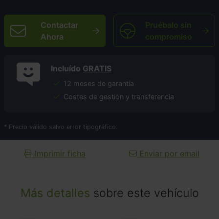
Contactar
Pruébalo sin
Ahora
compromiso
Incluído
GRATIS
12 meses de garantía
Costes de gestión y transferencia
* Precio válido salvo error tipográfico.
Imprimir ficha
Enviar por email
Más detalles
sobre este vehículo