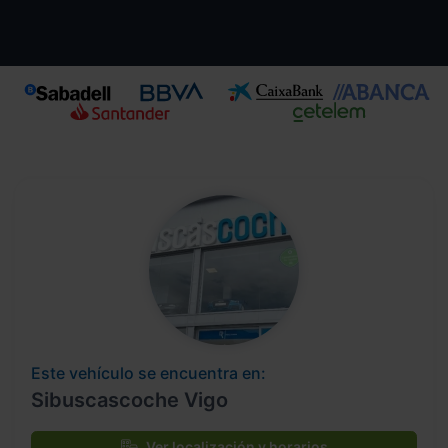
Este vehículo se encuentra en:
Sibuscascoche Vigo
Ver localización y horarios