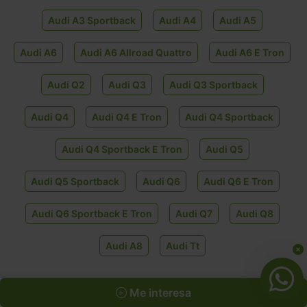
Audi A3 Sportback
Audi A4
Audi A5
Audi A6
Audi A6 Allroad Quattro
Audi A6 E Tron
Audi Q2
Audi Q3
Audi Q3 Sportback
Audi Q4
Audi Q4 E Tron
Audi Q4 Sportback
Audi Q4 Sportback E Tron
Audi Q5
Audi Q5 Sportback
Audi Q6
Audi Q6 E Tron
Audi Q6 Sportback E Tron
Audi Q7
Audi Q8
Audi A8
Audi Tt
Me interesa