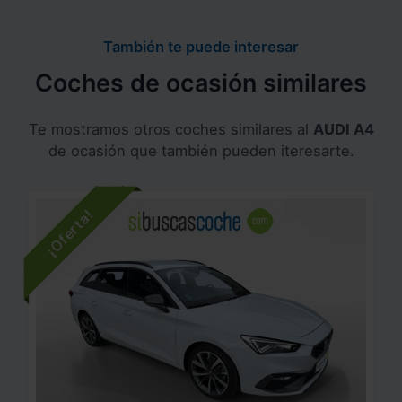
También te puede interesar
Coches de ocasión similares
Te mostramos otros coches similares al
AUDI A4
de ocasión que también pueden iteresarte.