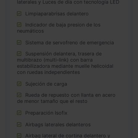
laterales y Luces de día con tecnología LED
Limpiaparabrisas delantero
Indicador de baja presion de los
neumáticos
Sistema de servofreno de emergencia
Suspensión delantera, trasera de
multibrazo (multi-link) con barra
estabilizadora mediante muelle helicoidal
con ruedas independientes
Sujeción de carga
Rueda de repuesto con llanta en acero
de menor tamaño que el resto
Preparación Isofix
Airbags laterales delanteros
Airbag lateral de cortina delantero y