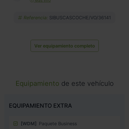
Más info
Referencia:
SIBUSCASCOCHE/VO/36141
Ver equipamiento completo
Equipamiento
de este vehículo
EQUIPAMIENTO EXTRA
[WDM]
Paquete Business