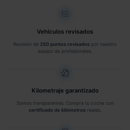
Vehículos revisados
Revisión de
250 puntos revisados
por nuestro
equipo de profesionales.
Kilometraje garantizado
Somos transparentes. Compra tu coche con
certificado de kilómetros
reales.