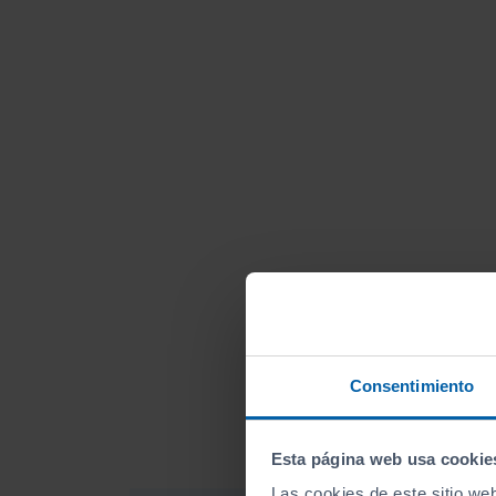
Consentimiento
Esta página web usa cookie
Las cookies de este sitio we