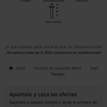
Coupés
Descapotables
Eléctrico
automático
¿A qué esperas para unirte al club de Sibuscascoche?
¡Ya somos más de 6.000 conductores satisfechos!
Inicio
Coches de Segunda Mano
Seat
Tarraco
Apúntate y caza las ofertas
Apúntate a nuestro boletín y serás el primero en