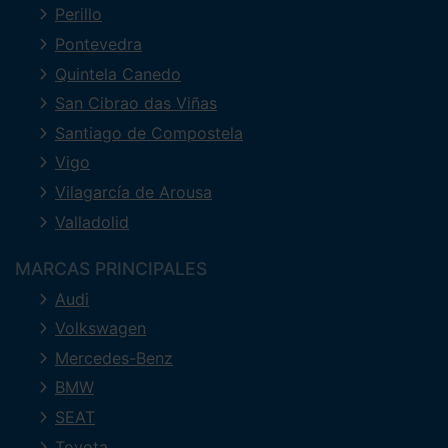
Perillo
Pontevedra
Quintela Canedo
San Cibrao das Viñas
Santiago de Compostela
Vigo
Vilagarcía de Arousa
Valladolid
MARCAS PRINCIPALES
Audi
Volkswagen
Mercedes-Benz
BMW
SEAT
Toyota