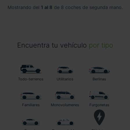
Mostrando del
1 al 8
de 8 coches de segunda mano.
Encuentra tu vehículo
por tipo
Todo-terrenos
Utilitarios
Berlinas
Familiares
Monovolumenes
Furgonetas