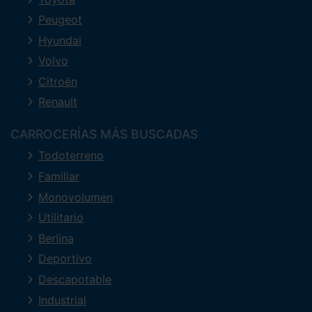
Peugeot
Hyundai
Volvo
Citroën
Renault
CARROCERÍAS MÁS BUSCADAS
Todoterreno
Familiar
Monovolumen
Utilitario
Berlina
Deportivo
Descapotable
Industrial