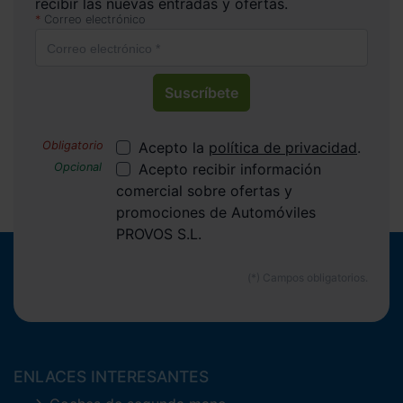
recibir las nuevas entradas y ofertas.
Correo electrónico
Suscríbete
Acepto la
política de privacidad
.
Acepto recibir información
comercial sobre ofertas y
promociones de Automóviles
PROVOS S.L.
ENLACES INTERESANTES