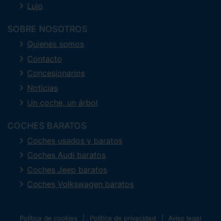
Lujo
SOBRE NOSOTROS
Quienes somos
Contacto
Concesionarios
Noticias
Un coche, un árbol
COCHES BARATOS
Coches usados y baratos
Coches Audi baratos
Coches Jeep baratos
Coches Volkswagen baratos
Política de cookies
Política de privacidad
Aviso legal